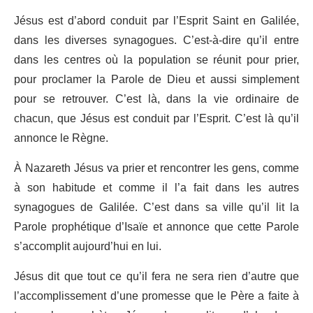
Jésus est d’abord conduit par l’Esprit Saint en Galilée,
dans les diverses synagogues. C’est-à-dire qu’il entre
dans les centres où la population se réunit pour prier,
pour proclamer la Parole de Dieu et aussi simplement
pour se retrouver. C’est là, dans la vie ordinaire de
chacun, que Jésus est conduit par l’Esprit. C’est là qu’il
annonce le Règne.
À Nazareth Jésus va prier et rencontrer les gens, comme
à son habitude et comme il l’a fait dans les autres
synagogues de Galilée. C’est dans sa ville qu’il lit la
Parole prophétique d’Isaïe et annonce que cette Parole
s’accomplit aujourd’hui en lui.
Jésus dit que tout ce qu’il fera ne sera rien d’autre que
l’accomplissement d’une promesse que le Père a faite à