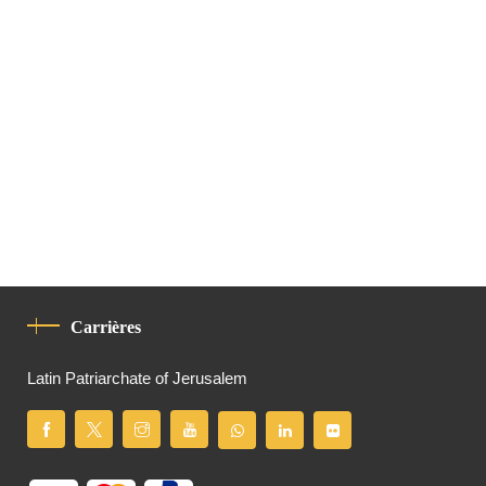
Carrières
Latin Patriarchate of Jerusalem