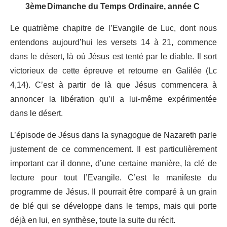
3ème Dimanche du Temps Ordinaire, année C
Le quatrième chapitre de l’Evangile de Luc, dont nous
entendons aujourd’hui les versets 14 à 21, commence
dans le désert, là où Jésus est tenté par le diable. Il sort
victorieux de cette épreuve et retourne en Galilée (Lc
4,14). C’est à partir de là que Jésus commencera à
annoncer la libération qu’il a lui-même expérimentée
dans le désert.
L’épisode de Jésus dans la synagogue de Nazareth parle
justement de ce commencement. Il est particulièrement
important car il donne, d’une certaine manière, la clé de
lecture pour tout l’Evangile. C’est le manifeste du
programme de Jésus. Il pourrait être comparé à un grain
de blé qui se développe dans le temps, mais qui porte
déjà en lui, en synthèse, toute la suite du récit.