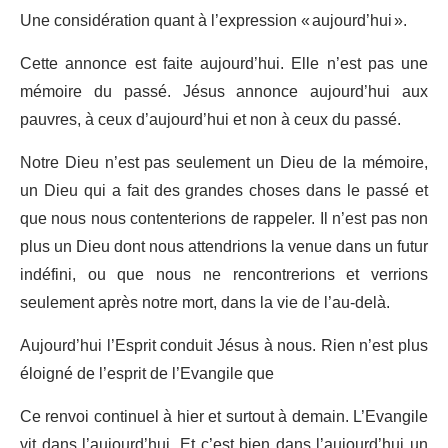
Une considération quant à l’expression « aujourd’hui ».
Cette annonce est faite aujourd’hui. Elle n’est pas une
mémoire du passé. Jésus annonce aujourd’hui aux
pauvres, à ceux d’aujourd’hui et non à ceux du passé.
Notre Dieu n’est pas seulement un Dieu de la mémoire,
un Dieu qui a fait des grandes choses dans le passé et
que nous nous contenterions de rappeler. Il n’est pas non
plus un Dieu dont nous attendrions la venue dans un futur
indéfini, ou que nous ne rencontrerions et verrions
seulement après notre mort, dans la vie de l’au-delà.
Aujourd’hui l’Esprit conduit Jésus à nous. Rien n’est plus
éloigné de l’esprit de l’Evangile que
Ce renvoi continuel à hier et surtout à demain. L’Evangile
vit dans l’aujourd’hui. Et c’est bien dans l’aujourd’hui un