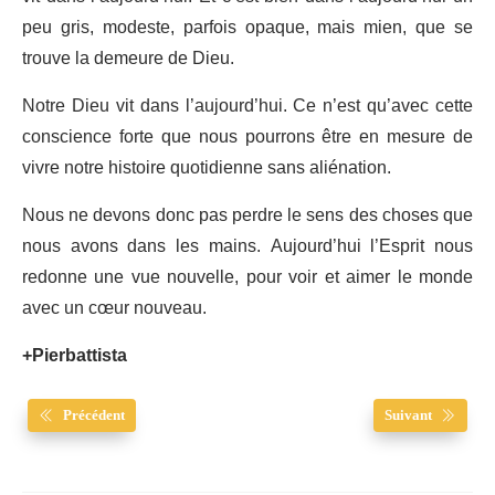
peu gris, modeste, parfois opaque, mais mien, que se
trouve la demeure de Dieu.
Notre Dieu vit dans l’aujourd’hui. Ce n’est qu’avec cette
conscience forte que nous pourrons être en mesure de
vivre notre histoire quotidienne sans aliénation.
Nous ne devons donc pas perdre le sens des choses que
nous avons dans les mains. Aujourd’hui l’Esprit nous
redonne une vue nouvelle, pour voir et aimer le monde
avec un cœur nouveau.
+Pierbattista
Précédent
Suivant