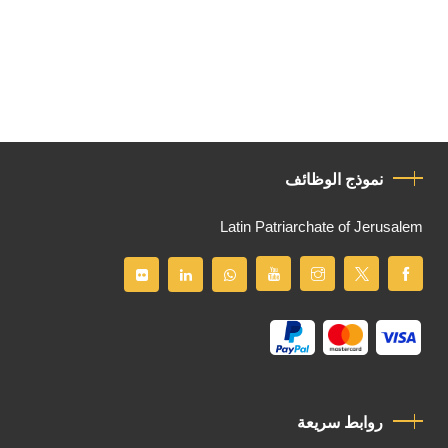
نموذج الوظائف
Latin Patriarchate of Jerusalem
روابط سريعة