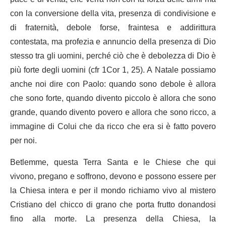
con la conversione della vita, presenza di condivisione e
di fraternità, debole forse, fraintesa e addirittura
contestata, ma profezia e annuncio della presenza di Dio
stesso tra gli uomini, perché ciò che è debolezza di Dio è
più forte degli uomini (cfr 1Cor 1, 25). A Natale possiamo
anche noi dire con Paolo: quando sono debole è allora
che sono forte, quando divento piccolo è allora che sono
grande, quando divento povero e allora che sono ricco, a
immagine di Colui che da ricco che era si è fatto povero
per noi.
Betlemme, questa Terra Santa e le Chiese che qui
vivono, pregano e soffrono, devono e possono essere per
la Chiesa intera e per il mondo richiamo vivo al mistero
Cristiano del chicco di grano che porta frutto donandosi
fino alla morte. La presenza della Chiesa, la