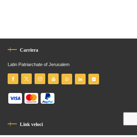
Carriera
Latin Patriarchate of Jerusalem
Link veloci