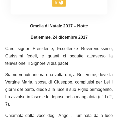
It
Omelia di Natale 2017 – Notte
Betlemme, 24 dicembre 2017
Caro signor Presidente, Eccellenze Reverendissime,
Carissimi fedeli, e quanti ci seguite attraverso la
televisione, il Signore vi dia pace!
Siamo venuti ancora una volta qui, a Betlemme, dove la
Vergine Maria, sposa di Giuseppe, compiutisi per Lei i
giorni del parto, diede alla luce il suo Figlio primogenito,
Lo avvolse in fasce e lo depose nella mangiatoia (cfr Lc2,
7).
Chiamata dalla voce degli Angeli, Illuminata dalla luce