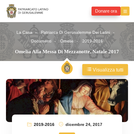
Donare ora
La Casa
Patriarca Di Gerusalemme Dei Latini
Documenti
Omelie
2019-2016
Omelia Alla Messa Di Mezzanotte, Natale 2017
Visualizza tutti
2019-2016
dicembre 24, 2017