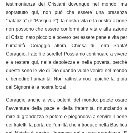
testimonianza dei Cristiani dovunque nel mondo, ma
soprattutto qui, non può che essere una presenza
“natalizia” (e “Pasquale”): la nostra vita e la nostra azione
non possono che essere conformi alla vita e alla azione
di Cristo, nato piccolo e povero per essere pane e vita per
l’umanità. Coraggio allora, Chiesa di Terra Santa!
Coraggio, fratelli e sorelle! Possiamo continuare a vivere
e a restare qui, nella debolezza e nella povertà, perché
queste sono le vie di Dio quando vuole venire nel mondo
e benedire l’umanità. Non rattristiamoci, poiché la gioia
del Signore è la nostra forza!
Coraggio anche a voi, potenti del mondo: potete osare
l’avventura della pace e della fraternità, rinunciando a
mire di grandezza e potere e piegandovi a servire il bene
dei fratelli: la porta dell’umiltà che introduce nella Basilica