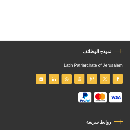
نموذج الوظائف
Latin Patriarchate of Jerusalem
روابط سريعة