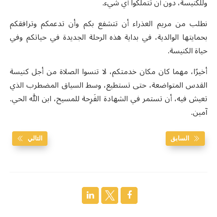
وللكنيسة، دون أن تتملّكوا أي شيء.
نطلب من مريم العذراء أن تتشفع بكم وأن تدعمكم وترافقكم
بحمايتها الوالدية، في بداية هذه الرحلة الجديدة في حياتكم وفي
حياة الكنيسة.
أخيرًا، مهما كان مكان خدمتكم، لا تنسوا الصلاة من أجل كنيسة
القدس المتواضعة، حتى تستطيع، وسط السياق المضطرب الذي
تعيش فيه، أن تستمر في الشهادة الفَرِحة للمسيح، ابن الله الحي.
آمين.
السابق
التالي