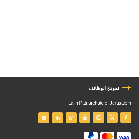
نموذج الوظائف
Latin Patriarchate of Jerusalem