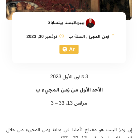
بييرباتيستا بيتسابالا
زمن المجئ
,
السنة ب
نوفمبر 30, 2023
Ar
3 كانون الأول 2023
الأحد الأول من زمن المجيء ب
مرقس 13، 33 – 3
إن رمز البيت هو مفتاح تأملنا في بداية زمن المجيء من خلال