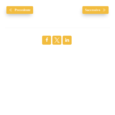
Precedente
Successivo