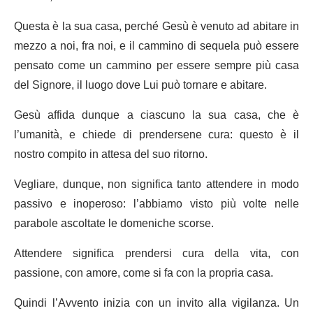
Questa è la sua casa, perché Gesù è venuto ad abitare in
mezzo a noi, fra noi, e il cammino di sequela può essere
pensato come un cammino per essere sempre più casa
del Signore, il luogo dove Lui può tornare e abitare.
Gesù affida dunque a ciascuno la sua casa, che è
l’umanità, e chiede di prendersene cura: questo è il
nostro compito in attesa del suo ritorno.
Vegliare, dunque, non significa tanto attendere in modo
passivo e inoperoso: l’abbiamo visto più volte nelle
parabole ascoltate le domeniche scorse.
Attendere significa prendersi cura della vita, con
passione, con amore, come si fa con la propria casa.
Quindi l’Avvento inizia con un invito alla vigilanza. Un