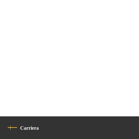
Carriera