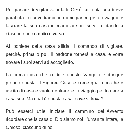
Per parlare di vigilanza, infatti, Gesù racconta una breve
parabola in cui vediamo un uomo partire per un viaggio e
lasciare la sua casa in mano ai suoi servi, affidando a
ciascuno un compito diverso.
Al portiere della casa affida il comando di vigilare,
perché, prima o poi, il padrone tornerà a casa, e vorrà
trovare i suoi servi ad accoglierlo.
La prima cosa che ci dice questo Vangelo è dunque
proprio questa: il Signore Gesù è come qualcuno che è
uscito di casa e vuole rientrare, è in viaggio per tornare a
casa sua. Ma qual è questa casa, dove si trova?
Può esserci utile iniziare il cammino dell’Avvento
ricordare che la casa di Dio siamo noi: l’umanità intera, la
Chiesa, ciascuno di noi.