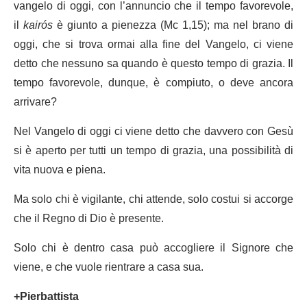
vangelo di oggi, con l’annuncio che il tempo favorevole,
il
kairós
è giunto a pienezza (Mc 1,15); ma nel brano di
oggi, che si trova ormai alla fine del Vangelo, ci viene
detto che nessuno sa quando è questo tempo di grazia. Il
tempo favorevole, dunque, è compiuto, o deve ancora
arrivare?
Nel Vangelo di oggi ci viene detto che davvero con Gesù
si è aperto per tutti un tempo di grazia, una possibilità di
vita nuova e piena.
Ma solo chi è vigilante, chi attende, solo costui si accorge
che il Regno di Dio è presente.
Solo chi è dentro casa può accogliere il Signore che
viene, e che vuole rientrare a casa sua.
+Pierbattista