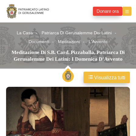
Donare ora
La Casa
Patriarca Di Gerusalemme Dei Latini
Documenti
Meditazioni
L'Avvento
Meditazione Di S.B. Card. Pizzaballa, Patriarca Di
Gerusalemme Dei Latini: I Domenica D’Avvento
Visualizza tutti