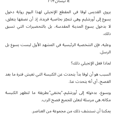
١٤ نيسان ٢٠١٩
يروي القديس لوقا في المقطع الإنجيلي لهذا اليوم رواية دخول
يسوع إلى أورشليم وهي تتميّز بخاصية فريدة، إذ أن نصفها يتعلق،
لا بدخول يسوع المدينة المقدسة، بل بالتحضيرات التي تسبق
ذلك.
وعليه، فإن الشخصية الرئيسية في المشهد الأول ليست يسوع بل
الرسل.
لماذا فعل الإنجيلي ذلك؟
السبب هو أن لوقا بدأ يتحدث عن الكنيسة التي تعيش فترة ما بعد
الفصح، أي أنه يتحدث عنا.
ويسوع، بدخوله إلى أورشليم، “يختفي” بطريقة ما لتظهر الكنيسة
مكانه. هي مرسلة لتعلن للجميع فصح الرب.
يمكننا أن نستشف ذلك من مجموعة من العناصر.