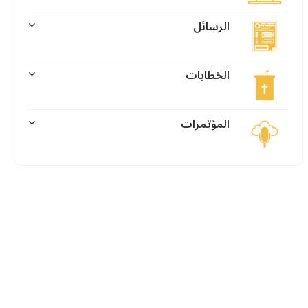
الرسائل
الخطابات
المؤتمرات