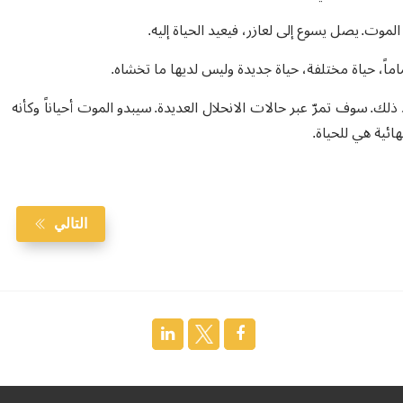
 الموت. يصل يسوع إلى لعازر، فيعيد الحياة إليه.
ماماً، حياة مختلفة، حياة جديدة وليس لديها ما تخشاه.
 ذلك. سوف تمرّ عبر حالات الانحلال العديدة. سيبدو الموت أحياناً وكأنه
نهائية هي للحياة.
التالي