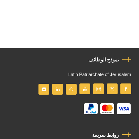
نموذج الوظائف
Latin Patriarchate of Jerusalem
روابط سريعة