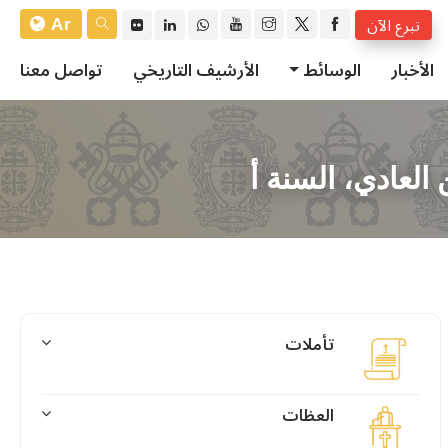
Ar
تبرع الآن
الأخبار
الوسائط
الأرشيف التاريخي
تواصل معنا
العادي، السنة أ
تأملات
العظات