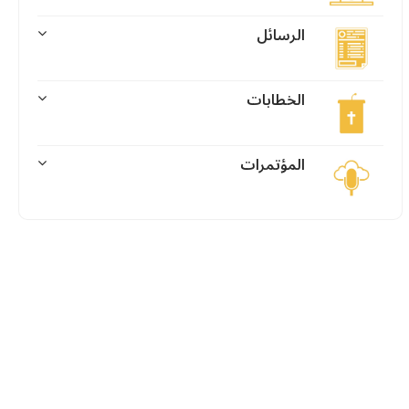
الرسائل
الخطابات
المؤتمرات