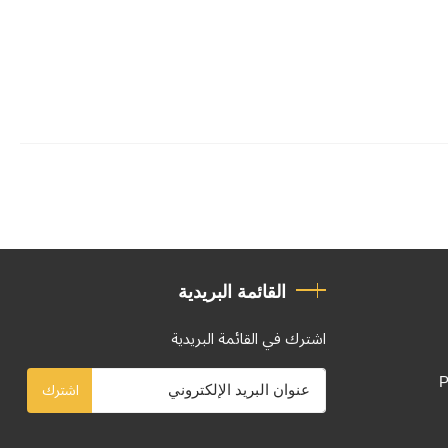
القائمة البريدية
اشترك في القائمة البريدية
P
اشترك