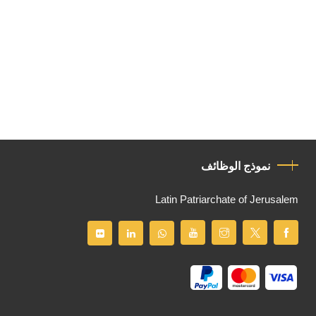
نموذج الوظائف
Latin Patriarchate of Jerusalem