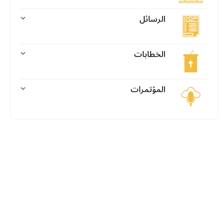
الرسائل
الخطابات
المؤتمرات