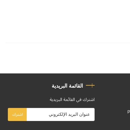
القائمة البريدية
اشترك في القائمة البريدية
P
اشترك