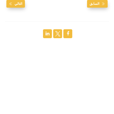
السابق
التالي