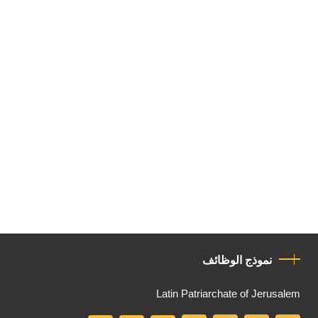
نموذج الوظائف
Latin Patriarchate of Jerusalem