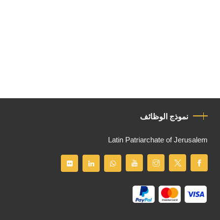
نموذج الوظائف
Latin Patriarchate of Jerusalem