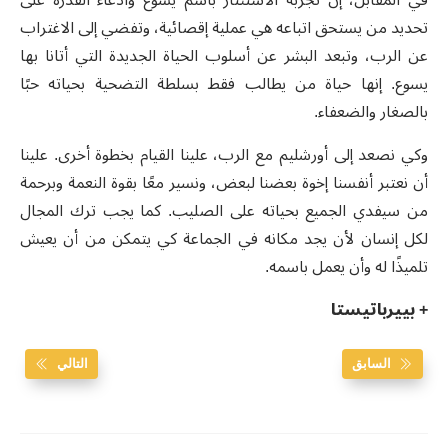
تحديد من يستحق اتباعه هي عملية إقصائية، وتفضي إلى الاغتراب
عن الرب، وتبعد البشر عن أسلوب الحياة الجديدة التي أتانا بها
يسوع. إنها حياة من يطالب فقط بسلطة التضحية بحياته حبًا
بالصغار والضعفاء.
وكي نصعد إلى أورشليم مع الرب، علينا القيام بخطوة أخرى. علينا
أن نعتبر أنفسنا إخوة بعضنا لبعض، ونسير معًا بقوة النعمة وبرحمة
من سيفدي الجميع بحياته على الصليب. كما يجب ترك المجال
لكل إنسان لأن يجد مكانه في الجماعة كي يتمكن من أن يعيش
تلميذًا له وأن يعمل باسمه.
+ بييرباتيستا
السابق
التالي