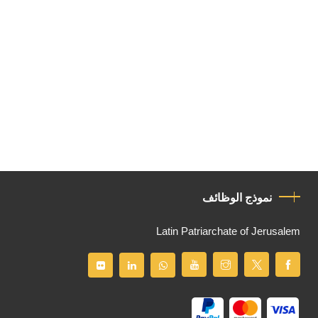
نموذج الوظائف
Latin Patriarchate of Jerusalem