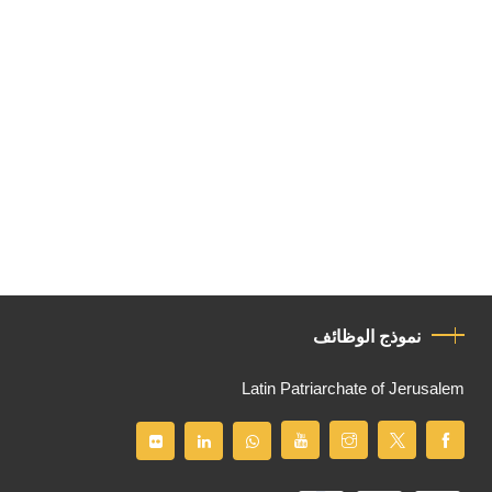
نموذج الوظائف
Latin Patriarchate of Jerusalem