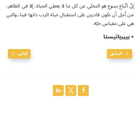
إنّ اتّباع يسوع هو التخلي عن كل ما لا يعطي الحياة، إلا في الظاهر،
من أجل أن نكون قادرين على استقبال حياة الرب ذاتها فينا، والتي
هي على مقياس حبّه
.
+ بييرباتيستا
السابق
التالي