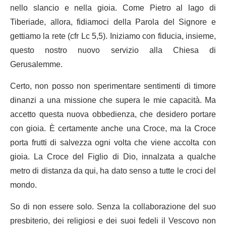
nello slancio e nella gioia. Come Pietro al lago di
Tiberiade, allora, fidiamoci della Parola del Signore e
gettiamo la rete (cfr Lc 5,5). Iniziamo con fiducia, insieme,
questo nostro nuovo servizio alla Chiesa di
Gerusalemme.
Certo, non posso non sperimentare sentimenti di timore
dinanzi a una missione che supera le mie capacità. Ma
accetto questa nuova obbedienza, che desidero portare
con gioia. È certamente anche una Croce, ma la Croce
porta frutti di salvezza ogni volta che viene accolta con
gioia. La Croce del Figlio di Dio, innalzata a qualche
metro di distanza da qui, ha dato senso a tutte le croci del
mondo.
So di non essere solo. Senza la collaborazione del suo
presbiterio, dei religiosi e dei suoi fedeli il Vescovo non