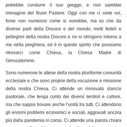
potrebbe condurre il suo gregge, e non sarebbe
immagine del Buon Pastore. Oggi con me ci siete voi,
forse non numerosi come si vorrebbe, ma so che da
diverse parti della Diocesi e del mondo, molti fedeli e
pellegrini della nostra Diocesi e no si stringono intorno a
me nella preghiera, ed è in questo spirito che possiamo
ritrovarci come Chiesa, la Chiesa Madre di
Gerusalemme.
Sono numerose le attese della nostra pluriforme comunità
ecclesiale e che sono proprie della vocazione e missione
della nostra Chiesa. Ci attende un rinnovato slancio
pastorale, che tenga conto dei diversi territori e culture,
ma che sappia trovare anche l’unità tra tutti. Ci attendono
gli enormi problemi economici e sociali, aggravati ancora
più dalla pandemia in corso. Ci attende una parola chiara