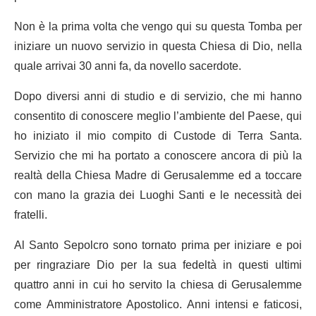
Non è la prima volta che vengo qui su questa Tomba per
iniziare un nuovo servizio in questa Chiesa di Dio, nella
quale arrivai 30 anni fa, da novello sacerdote.
Dopo diversi anni di studio e di servizio, che mi hanno
consentito di conoscere meglio l’ambiente del Paese, qui
ho iniziato il mio compito di Custode di Terra Santa.
Servizio che mi ha portato a conoscere ancora di più la
realtà della Chiesa Madre di Gerusalemme ed a toccare
con mano la grazia dei Luoghi Santi e le necessità dei
fratelli.
Al Santo Sepolcro sono tornato prima per iniziare e poi
per ringraziare Dio per la sua fedeltà in questi ultimi
quattro anni in cui ho servito la chiesa di Gerusalemme
come Amministratore Apostolico. Anni intensi e faticosi,