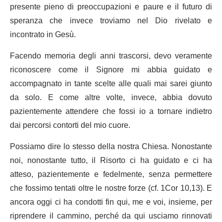
presente pieno di preoccupazioni e paure e il futuro di
speranza che invece troviamo nel Dio rivelato e
incontrato in Gesù.
Facendo memoria degli anni trascorsi, devo veramente
riconoscere come il Signore mi abbia guidato e
accompagnato in tante scelte alle quali mai sarei giunto
da solo. E come altre volte, invece, abbia dovuto
pazientemente attendere che fossi io a tornare indietro
dai percorsi contorti del mio cuore.
Possiamo dire lo stesso della nostra Chiesa. Nonostante
noi, nonostante tutto, il Risorto ci ha guidato e ci ha
atteso, pazientemente e fedelmente, senza permettere
che fossimo tentati oltre le nostre forze (cf. 1Cor 10,13). E
ancora oggi ci ha condotti fin qui, me e voi, insieme, per
riprendere il cammino, perché da qui usciamo rinnovati