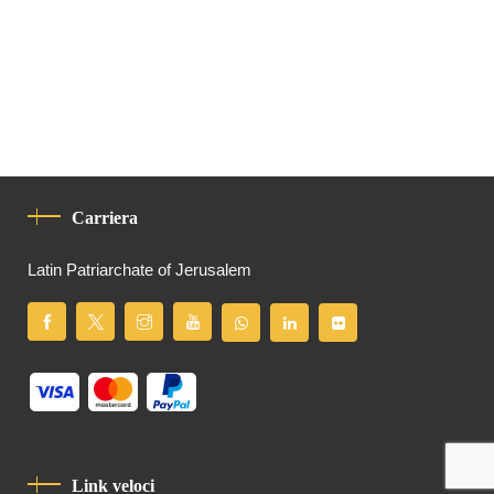
Carriera
Latin Patriarchate of Jerusalem
Link veloci