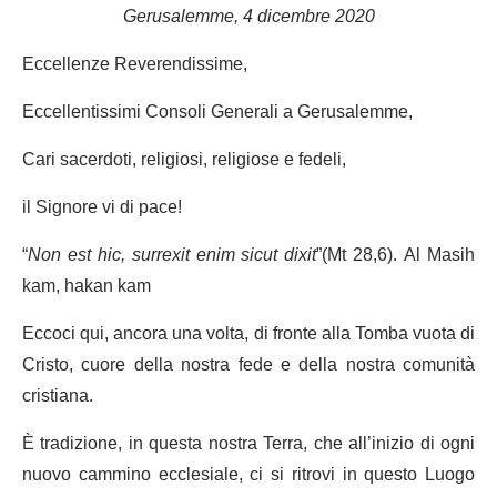
Gerusalemme, 4 dicembre 2020
Eccellenze Reverendissime,
Eccellentissimi Consoli Generali a Gerusalemme,
Cari sacerdoti, religiosi, religiose e fedeli,
il Signore vi di pace!
“
Non est hic, surrexit enim sicut dixit
”(Mt 28,6). Al Masih
kam, hakan kam
Eccoci qui, ancora una volta, di fronte alla Tomba vuota di
Cristo, cuore della nostra fede e della nostra comunità
cristiana.
È tradizione, in questa nostra Terra, che all’inizio di ogni
nuovo cammino ecclesiale, ci si ritrovi in questo Luogo