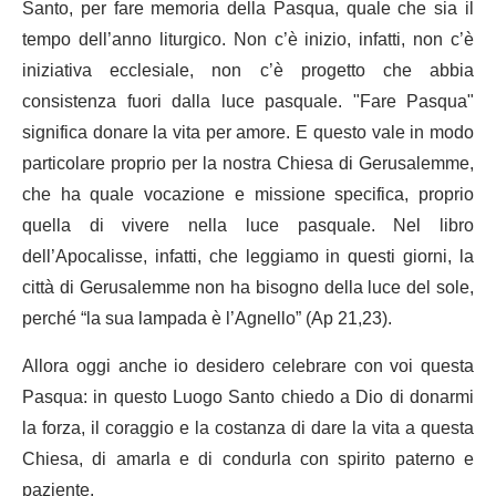
Santo, per fare memoria della Pasqua, quale che sia il
tempo dell’anno liturgico. Non c’è inizio, infatti, non c’è
iniziativa ecclesiale, non c’è progetto che abbia
consistenza fuori dalla luce pasquale. "Fare Pasqua"
significa donare la vita per amore. E questo vale in modo
particolare proprio per la nostra Chiesa di Gerusalemme,
che ha quale vocazione e missione specifica, proprio
quella di vivere nella luce pasquale. Nel libro
dell’Apocalisse, infatti, che leggiamo in questi giorni, la
città di Gerusalemme non ha bisogno della luce del sole,
perché “la sua lampada è l’Agnello” (Ap 21,23).
Allora oggi anche io desidero celebrare con voi questa
Pasqua: in questo Luogo Santo chiedo a Dio di donarmi
la forza, il coraggio e la costanza di dare la vita a questa
Chiesa, di amarla e di condurla con spirito paterno e
paziente.