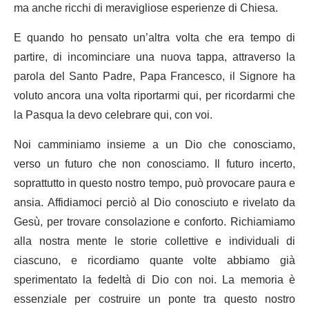
ma anche ricchi di meravigliose esperienze di Chiesa.
E quando ho pensato un’altra volta che era tempo di
partire, di incominciare una nuova tappa, attraverso la
parola del Santo Padre, Papa Francesco, il Signore ha
voluto ancora una volta riportarmi qui, per ricordarmi che
la Pasqua la devo celebrare qui, con voi.
Noi camminiamo insieme a un Dio che conosciamo,
verso un futuro che non conosciamo. Il futuro incerto,
soprattutto in questo nostro tempo, può provocare paura e
ansia. Affidiamoci perciò al Dio conosciuto e rivelato da
Gesù, per trovare consolazione e conforto. Richiamiamo
alla nostra mente le storie collettive e individuali di
ciascuno, e ricordiamo quante volte abbiamo già
sperimentato la fedeltà di Dio con noi. La memoria è
essenziale per costruire un ponte tra questo nostro