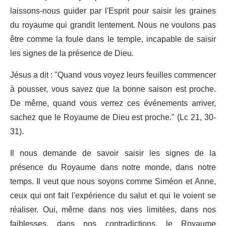
laissons-nous guider par l'Esprit pour saisir les graines
du royaume qui grandit lentement. Nous ne voulons pas
être comme la foule dans le temple, incapable de saisir
les signes de la présence de Dieu.
Jésus a dit : "Quand vous voyez leurs feuilles commencer
à pousser, vous savez que la bonne saison est proche.
De même, quand vous verrez ces événements arriver,
sachez que le Royaume de Dieu est proche." (Lc 21, 30-
31).
Il nous demande de savoir saisir les signes de la
présence du Royaume dans notre monde, dans notre
temps. Il veut que nous soyons comme Siméon et Anne,
ceux qui ont fait l'expérience du salut et qui le voient se
réaliser. Oui, même dans nos vies limitées, dans nos
faiblesses, dans nos contradictions, le Royaume