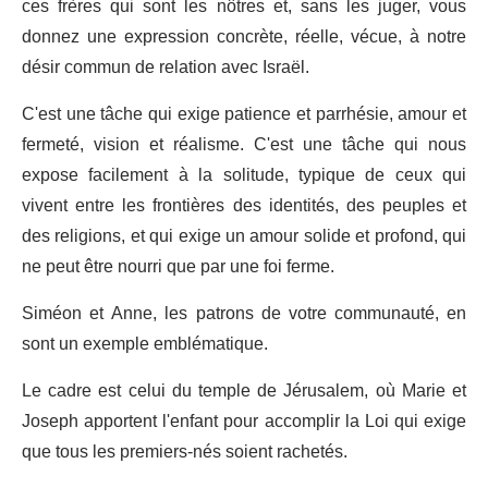
ces frères qui sont les nôtres et, sans les juger, vous
donnez une expression concrète, réelle, vécue, à notre
désir commun de relation avec Israël.
C'est une tâche qui exige patience et parrhésie, amour et
fermeté, vision et réalisme. C'est une tâche qui nous
expose facilement à la solitude, typique de ceux qui
vivent entre les frontières des identités, des peuples et
des religions, et qui exige un amour solide et profond, qui
ne peut être nourri que par une foi ferme.
Siméon et Anne, les patrons de votre communauté, en
sont un exemple emblématique.
Le cadre est celui du temple de Jérusalem, où Marie et
Joseph apportent l'enfant pour accomplir la Loi qui exige
que tous les premiers-nés soient rachetés.