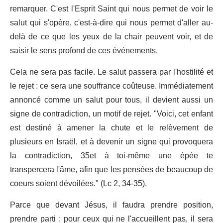
remarquer. C'est l'Esprit Saint qui nous permet de voir le
salut qui s'opère, c'est-à-dire qui nous permet d'aller au-
delà de ce que les yeux de la chair peuvent voir, et de
saisir le sens profond de ces événements.
Cela ne sera pas facile. Le salut passera par l'hostilité et
le rejet : ce sera une souffrance coûteuse. Immédiatement
annoncé comme un salut pour tous, il devient aussi un
signe de contradiction, un motif de rejet. "Voici, cet enfant
est destiné à amener la chute et le relèvement de
plusieurs en Israël, et à devenir un signe qui provoquera
la contradiction, 35et à toi-même une épée te
transpercera l'âme, afin que les pensées de beaucoup de
coeurs soient dévoilées." (Lc 2, 34-35).
Parce que devant Jésus, il faudra prendre position,
prendre parti : pour ceux qui ne l'accueillent pas, il sera