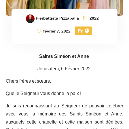
Pierbattista Pizzaballa
2022
Fr
février 7, 2022
Saints Siméon et Anne
Jerusalem, 6 Février 2022
Chers frères et sœurs,
Que le Seigneur vous donne la paix !
Je suis reconnaissant au Seigneur de pouvoir célébrer
avec vous la mémoire des Saints Siméon et Anne,
auxquels cette chapelle et cette maison sont dédiées.