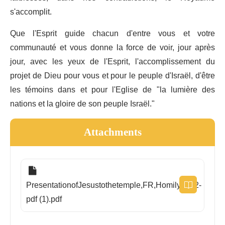
s'accomplit.
Que l'Esprit guide chacun d'entre vous et votre
communauté et vous donne la force de voir, jour après
jour, avec les yeux de l'Esprit, l'accomplissement du
projet de Dieu pour vous et pour le peuple d'Israël, d'être
les témoins dans et pour l'Eglise de "la lumière des
nations et la gloire de son peuple Israël."
Attachments
PresentationofJesustothetemple,FR,Homily2022-
pdf (1).pdf