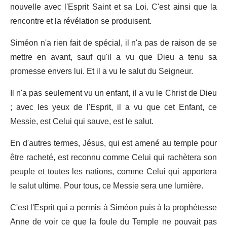
nouvelle avec l'Esprit Saint et sa Loi. C'est ainsi que la
rencontre et la révélation se produisent.
Siméon n'a rien fait de spécial, il n'a pas de raison de se
mettre en avant, sauf qu'il a vu que Dieu a tenu sa
promesse envers lui. Et il a vu le salut du Seigneur.
Il n'a pas seulement vu un enfant, il a vu le Christ de Dieu
; avec les yeux de l'Esprit, il a vu que cet Enfant, ce
Messie, est Celui qui sauve, est le salut.
En d'autres termes, Jésus, qui est amené au temple pour
être racheté, est reconnu comme Celui qui rachètera son
peuple et toutes les nations, comme Celui qui apportera
le salut ultime. Pour tous, ce Messie sera une lumière.
C'est l'Esprit qui a permis à Siméon puis à la prophétesse
Anne de voir ce que la foule du Temple ne pouvait pas