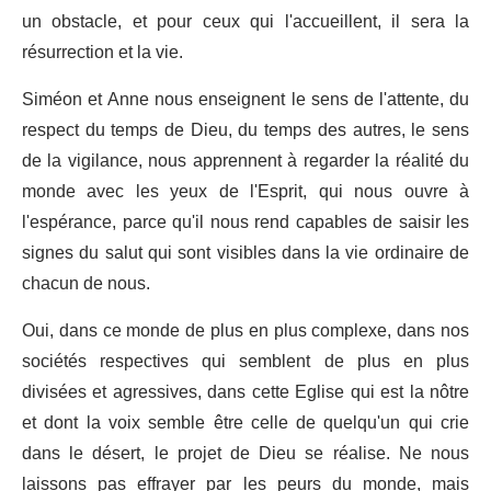
un obstacle, et pour ceux qui l'accueillent, il sera la
résurrection et la vie.
Siméon et Anne nous enseignent le sens de l'attente, du
respect du temps de Dieu, du temps des autres, le sens
de la vigilance, nous apprennent à regarder la réalité du
monde avec les yeux de l'Esprit, qui nous ouvre à
l'espérance, parce qu'il nous rend capables de saisir les
signes du salut qui sont visibles dans la vie ordinaire de
chacun de nous.
Oui, dans ce monde de plus en plus complexe, dans nos
sociétés respectives qui semblent de plus en plus
divisées et agressives, dans cette Eglise qui est la nôtre
et dont la voix semble être celle de quelqu'un qui crie
dans le désert, le projet de Dieu se réalise. Ne nous
laissons pas effrayer par les peurs du monde, mais