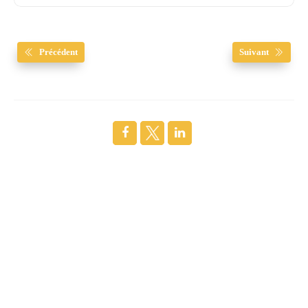
Précédent
Suivant