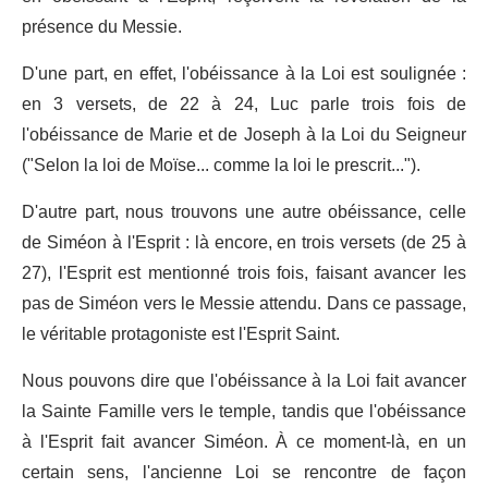
présence du Messie.
D'une part, en effet, l'obéissance à la Loi est soulignée :
en 3 versets, de 22 à 24, Luc parle trois fois de
l'obéissance de Marie et de Joseph à la Loi du Seigneur
("Selon la loi de Moïse... comme la loi le prescrit...").
D'autre part, nous trouvons une autre obéissance, celle
de Siméon à l'Esprit : là encore, en trois versets (de 25 à
27), l'Esprit est mentionné trois fois, faisant avancer les
pas de Siméon vers le Messie attendu. Dans ce passage,
le véritable protagoniste est l'Esprit Saint.
Nous pouvons dire que l'obéissance à la Loi fait avancer
la Sainte Famille vers le temple, tandis que l'obéissance
à l'Esprit fait avancer Siméon. À ce moment-là, en un
certain sens, l'ancienne Loi se rencontre de façon