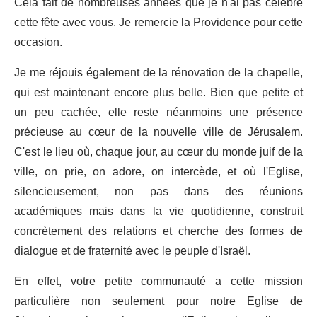
Cela fait de nombreuses années que je n'ai pas célébré
cette fête avec vous. Je remercie la Providence pour cette
occasion.
Je me réjouis également de la rénovation de la chapelle,
qui est maintenant encore plus belle. Bien que petite et
un peu cachée, elle reste néanmoins une présence
précieuse au cœur de la nouvelle ville de Jérusalem.
C'est le lieu où, chaque jour, au cœur du monde juif de la
ville, on prie, on adore, on intercède, et où l'Eglise,
silencieusement, non pas dans des réunions
académiques mais dans la vie quotidienne, construit
concrètement des relations et cherche des formes de
dialogue et de fraternité avec le peuple d'Israël.
En effet, votre petite communauté a cette mission
particulière non seulement pour notre Eglise de