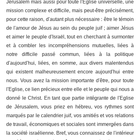
Jérusalem mais aussi pour toute l'Eglise universelle, une
mission complexe et difficile, mais peut-être précisément,
pour cette raison, d'autant plus nécessaire : être le témoin
de l'amour de Jésus au sein du peuple juif ; aimer Jésus
et aimer le peuple d'Israël, tout en cherchant à surmonter
et à combler les incompréhensions mutuelles, liées à
notre difficile passé commun, liées à la politique
d'aujourd'hui, liées, en somme, aux divers malentendus
qui existent malheureusement encore aujourd'hui entre
nous. Vous avez la mission importante d'être, pour toute
l'Eglise, ce lien précieux entre elle et le peuple qui nous a
donné le Christ. En tant que partie intégrante de l'Eglise
de Jérusalem, vous priez en hébreu, vos rythmes sont
marqués par le calendrier juif, vos amitiés et vos relations
de travail, économiques et sociales sont immergées dans
la société israélienne. Bref, vous connaissez de l'intérieur