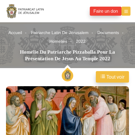
Faire un don
Accueil
Patriarche Latin De Jérusalem
Documents
Homélies
2022
Homélie Du Patriarche Pizzaballa Pour La
Présentation De Jésus Au Temple 2022
Tout voir