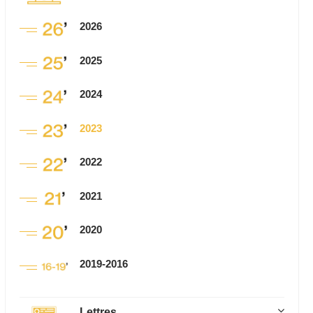
2026
2025
2024
2023
2022
2021
2020
2019-2016
Lettres