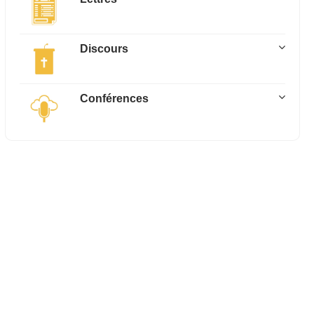
Discours
Conférences