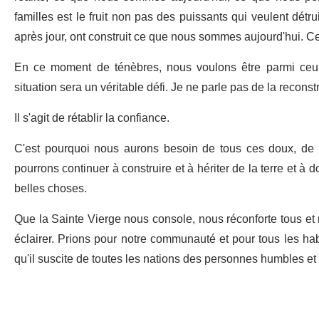
familles est le fruit non pas des puissants qui veulent détru
après jour, ont construit ce que nous sommes aujourd'hui. Ce
En ce moment de ténèbres, nous voulons être parmi ceux 
situation sera un véritable défi. Je ne parle pas de la reconstr
Il s'agit de rétablir la confiance.
C'est pourquoi nous aurons besoin de tous ces doux, de 
pourrons continuer à construire et à hériter de la terre et à 
belles choses.
Que la Sainte Vierge nous console, nous réconforte tous et 
éclairer. Prions pour notre communauté et pour tous les habi
qu'il suscite de toutes les nations des personnes humbles et 