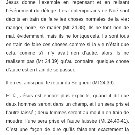
Jésus donne l’exemple en repensant et en relisant
l’événement du déluge. Les contemporains de Noé sont
décrits en train de faire les choses normales de la vie :
manger, boire, se marier (Mt 24,38). Ils ne font rien de
mal, évidemment, mais ils ne font que cela. Ils sont tous
en train de faire ces choses comme si la vie n’était que
cela, comme s’il n’y avait rien d’autre, alors ils ne
réalisent pas (Mt 24,39) qu’au contraire, quelque chose
d’autre est en train de se passer.
Il en est ainsi pour le retour du Seigneur (Mt 24,39).
Et là, Jésus est encore plus explicite, quand il dit que
deux hommes seront dans un champ, et l’un sera pris et
l’autre laissé ; deux femmes seront au moulin en train de
moudre, l’une sera prise et l’autre laissée (Mt 24,40-41).
C’est une façon de dire qu’ils faisaient exactement la