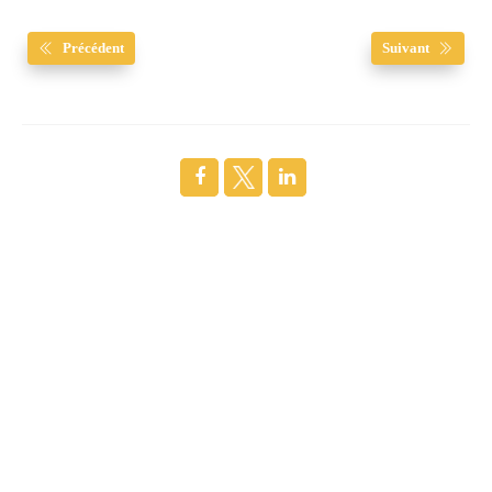
Précédent
Suivant