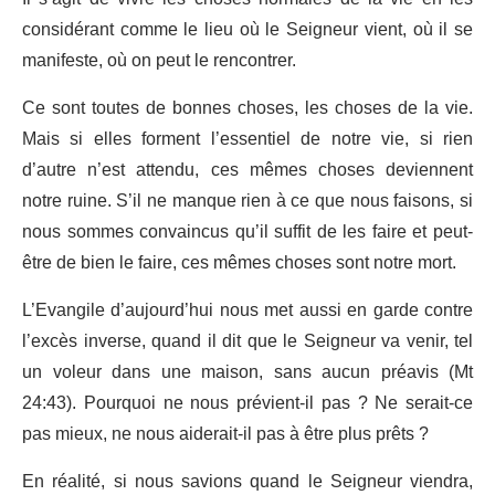
considérant comme le lieu où le Seigneur vient, où il se
manifeste, où on peut le rencontrer.
Ce sont toutes de bonnes choses, les choses de la vie.
Mais si elles forment l’essentiel de notre vie, si rien
d’autre n’est attendu, ces mêmes choses deviennent
notre ruine. S’il ne manque rien à ce que nous faisons, si
nous sommes convaincus qu’il suffit de les faire et peut-
être de bien le faire, ces mêmes choses sont notre mort.
L’Evangile d’aujourd’hui nous met aussi en garde contre
l’excès inverse, quand il dit que le Seigneur va venir, tel
un voleur dans une maison, sans aucun préavis (Mt
24:43). Pourquoi ne nous prévient-il pas ? Ne serait-ce
pas mieux, ne nous aiderait-il pas à être plus prêts ?
En réalité, si nous savions quand le Seigneur viendra,