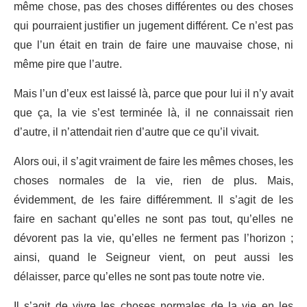
même chose, pas des choses différentes ou des choses
qui pourraient justifier un jugement différent. Ce n’est pas
que l’un était en train de faire une mauvaise chose, ni
même pire que l’autre.
Mais l’un d’eux est laissé là, parce que pour lui il n’y avait
que ça, la vie s’est terminée là, il ne connaissait rien
d’autre, il n’attendait rien d’autre que ce qu’il vivait.
Alors oui, il s’agit vraiment de faire les mêmes choses, les
choses normales de la vie, rien de plus. Mais,
évidemment, de les faire différemment. Il s’agit de les
faire en sachant qu’elles ne sont pas tout, qu’elles ne
dévorent pas la vie, qu’elles ne ferment pas l’horizon ;
ainsi, quand le Seigneur vient, on peut aussi les
délaisser, parce qu’elles ne sont pas toute notre vie.
Il s’agit de vivre les choses normales de la vie en les