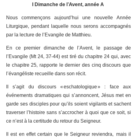
I Dimanche de l’Avent, année A
Nous commençons aujourd’hui une nouvelle Année
Liturgique, pendant laquelle nous serons accompagnés
par la lecture de l’Evangile de Matthieu.
En ce premier dimanche de l’Avent, le passage de
l’Evangile (Mt 24, 37-44) est tiré du chapitre 24 qui, avec
le chapitre 25, rapporte le dernier des cinq discours que
l’évangéliste recueille dans son récit.
Il s’agit du discours « eschatologique » : face aux
événements dramatiques qui s’annoncent, Jésus met en
garde ses disciples pour qu’ils soient vigilants et sachent
traverser l’histoire sans s’accrocher à quoi que ce soit, si
ce n’est à la certitude du retour du Seigneur.
Il est en effet certain que le Seigneur reviendra, mais il