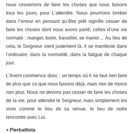
nous cesserions de faire les choses que nous faisons
tous les jours, pour L’attendre. Nous pourrions tomber
dans l’erreur en pensant qu’être prêt signifie cesser de
faire les choses dont nous avons parlé, celles d’une vie
normale : manger, boire, travailler, se marier… Au lieu de
cela, le Seigneur vient justement là, il se manifeste dans
l’ordinaire, dans la normalité, dans la fatigue de chaque
jour.
L’Avent commence donc : un temps où il ne faut rien faire
de plus que ce que nous faisons déjà, mais rien de moins
non plus. Nous ne devons pas cesser de faire les choses
de la vie, pour attendre le Seigneur, mais simplement les
vivre comme le lieu de sa venue, le lieu de notre
rencontre avec Lui.
+ Pierbattista