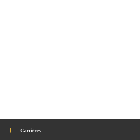
Carrières