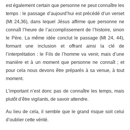
est également certain que personne ne peut connaître les
temps : le passage d’aujourd’hui est précédé d’un verset
(Mt 24,36), dans lequel Jésus affirme que personne ne
connaît l’heure de l’accomplissement de l’histoire, sinon
le Père. La même idée conclut le passage (Mt 24, 44),
formant une inclusion et offrant ainsi la clé de
l’interprétation : le Fils de l’homme va venir, mais d’une
manière et à un moment que personne ne connaît ; et
pour cela nous devons être préparés à sa venue, à tout
moment.
L’important n’est donc pas de connaître les temps, mais
plutôt d’être vigilants, de savoir attendre.
Au lieu de cela, il semble que le grand risque soit celui
d’oublier cette vérité.