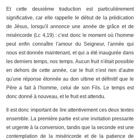
Et cette deuxième traduction est particulièrement
significative, car elle rappelle le début de la prédication
de Jésus, lorsqu'il annonce une année de grâce et de
miséricorde (Lc 4,19) : c'est donc le moment où l'homme
peut enfin connaître l'amour du Seigneur, l'année qui
nous est donnée maintenant, et qui a été inaugurée dans
les derniers temps, nos temps. Aucun fruit n'était possible
en dehors de cette année, car le fruit n'est rien d'autre
qu'une réponse étonnée au don ultime et définitif que le
Père a fait à l'homme, celui de son Fils. Le temps est
donc donné à nouveau, et le fruit est attendu.
Il est donc important de lire attentivement ces deux textes
ensemble. La première partie est une invitation pressante
et urgente à la conversion, tandis que la seconde est une
contemplation de la miséricorde et de la patience de