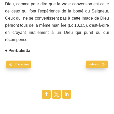
Dieu, comme pour dire que la vraie conversion est celle
de ceux qui font l'expérience de la bonté du Seigneur.
Ceux qui ne se convertissent pas à cette image de Dieu
périront tous de la même manière (Lc 13,3.5), c'est-à-dire
en croyant inutilement à un Dieu qui punit ou qui
récompense.
+ Pierbatistta
Précédent
Suivant