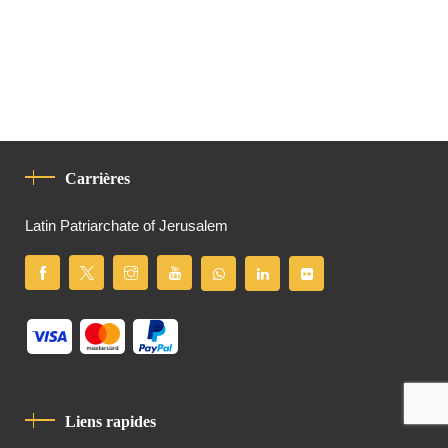
Carrières
Latin Patriarchate of Jerusalem
Liens rapides