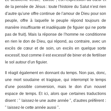
de la pensée de Jésus : toute l'histoire du Salut n'est rien
d'autre qu'une offre continue de l'amour de Dieu pour son
peuple, offre à laquelle le peuple répond toujours de
manière insuffisante et inadéquate (le figuier qui ne porte
pas de fruit). Mais la réponse de l'homme ne conditionne
en rien le don de Dieu, qui répond, au contraire, avec un
excès de cœur et de soin, un excès en quelque sorte
excessif, tout comme il est excessif de biner et de fertiliser
le sol autour d'un figuier.
Il réagit également en donnant du temps. Non pas, donc,
une mort soudaine et tragique, qui interrompt le temps
d'une possible conversion, mais le don d'un nouvel
espace de temps. Et ici, alors que certaines traductions
disent : " laissez-le une autre année ", d'autres préfèrent :
" laissez-le cette année aussi ".