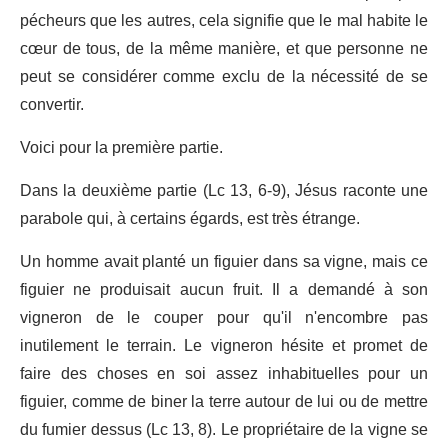
pécheurs que les autres, cela signifie que le mal habite le
cœur de tous, de la même manière, et que personne ne
peut se considérer comme exclu de la nécessité de se
convertir.
Voici pour la première partie.
Dans la deuxième partie (Lc 13, 6-9), Jésus raconte une
parabole qui, à certains égards, est très étrange.
Un homme avait planté un figuier dans sa vigne, mais ce
figuier ne produisait aucun fruit. Il a demandé à son
vigneron de le couper pour qu'il n'encombre pas
inutilement le terrain. Le vigneron hésite et promet de
faire des choses en soi assez inhabituelles pour un
figuier, comme de biner la terre autour de lui ou de mettre
du fumier dessus (Lc 13, 8). Le propriétaire de la vigne se