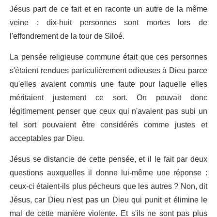
Jésus part de ce fait et en raconte un autre de la même
veine : dix-huit personnes sont mortes lors de
l'effondrement de la tour de Siloé.
La pensée religieuse commune était que ces personnes
s'étaient rendues particulièrement odieuses à Dieu parce
qu'elles avaient commis une faute pour laquelle elles
méritaient justement ce sort. On pouvait donc
légitimement penser que ceux qui n'avaient pas subi un
tel sort pouvaient être considérés comme justes et
acceptables par Dieu.
Jésus se distancie de cette pensée, et il le fait par deux
questions auxquelles il donne lui-même une réponse :
ceux-ci étaient-ils plus pécheurs que les autres ? Non, dit
Jésus, car Dieu n'est pas un Dieu qui punit et élimine le
mal de cette manière violente. Et s'ils ne sont pas plus