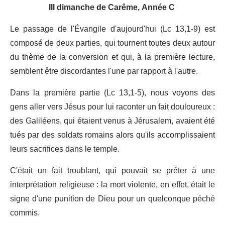
III dimanche de Carême, Année C
Le passage de l'Évangile d'aujourd'hui (Lc 13,1-9) est
composé de deux parties, qui tournent toutes deux autour
du thème de la conversion et qui, à la première lecture,
semblent être discordantes l'une par rapport à l'autre.
Dans la première partie (Lc 13,1-5), nous voyons des
gens aller vers Jésus pour lui raconter un fait douloureux :
des Galiléens, qui étaient venus à Jérusalem, avaient été
tués par des soldats romains alors qu'ils accomplissaient
leurs sacrifices dans le temple.
C'était un fait troublant, qui pouvait se prêter à une
interprétation religieuse : la mort violente, en effet, était le
signe d'une punition de Dieu pour un quelconque péché
commis.