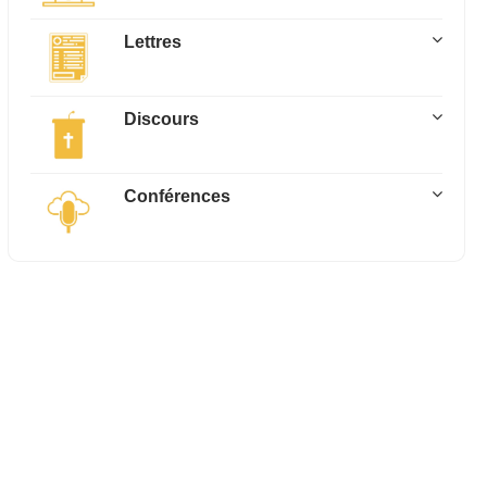
Lettres
Discours
Conférences