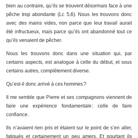
bien au contraire, qu’ils se trouvent désormais face à une
pêche trop abondante (Lc 5,6). Nous les trouvons donc
avec des mains vides, non parce que leur travail aurait
été infructueux, mais parce qu’ils ont abandonné tout ce
qu’ils venaient de pêcher.
Nous les trouvons donc dans une situation qui, par
certains aspects, est analogue à celle du début, et sous
certains autres, complètement diverse.
Qu’est-il donc arrivé à ces hommes ?
Il me semble que Pierre et ses compagnons viennent de
faire une expérience fondamentale : celle de faire
confiance.
Ils n’avaient rien pris et étaient sur le point de s’en aller,
fatigués et certainement un peu amers. Et pourtant ils