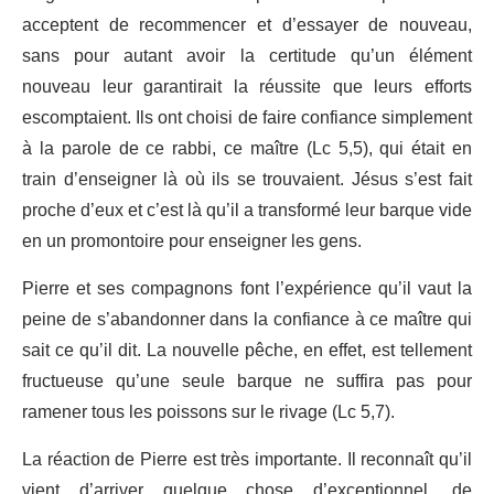
acceptent de recommencer et d’essayer de nouveau,
sans pour autant avoir la certitude qu’un élément
nouveau leur garantirait la réussite que leurs efforts
escomptaient. Ils ont choisi de faire confiance simplement
à la parole de ce rabbi, ce maître (Lc 5,5), qui était en
train d’enseigner là où ils se trouvaient. Jésus s’est fait
proche d’eux et c’est là qu’il a transformé leur barque vide
en un promontoire pour enseigner les gens.
Pierre et ses compagnons font l’expérience qu’il vaut la
peine de s’abandonner dans la confiance à ce maître qui
sait ce qu’il dit. La nouvelle pêche, en effet, est tellement
fructueuse qu’une seule barque ne suffira pas pour
ramener tous les poissons sur le rivage (Lc 5,7).
La réaction de Pierre est très importante. Il reconnaît qu’il
vient d’arriver quelque chose d’exceptionnel, de