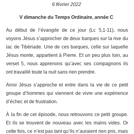
6 février 2022
V dimanche du Temps Ordinaire, année C
Au début de l’évangile de ce jour (Lc 5,1-11), nous
voyons Jésus s’approcher de deux barques sur la rive du
lac de Tibériade. Une de ces barques, celle sur laquelle
Jésus monte, appartient à Pierre. Et un peu plus loin, au
verset 5, nous apprenons qu’avec ses compagnons ils
ont travaillé toute la nuit sans rien prendre.
Ainsi Jésus s’approche et entre dans la vie de ce petit
groupe d’hommes qui viennent de vivre une expérience
d’échec et de frustration.
À la fin de cet épisode, nous retrouvons ce petit groupe.
Et ils se trouvent de nouveau avec les mains vides. Or
cette fois, ce n’est pas tant qu’ils n’auraient rien pris, mais