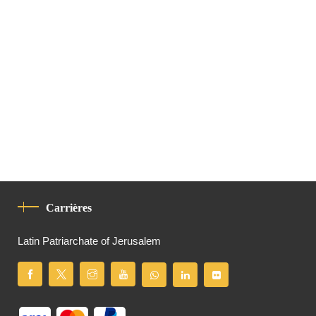
Carrières
Latin Patriarchate of Jerusalem