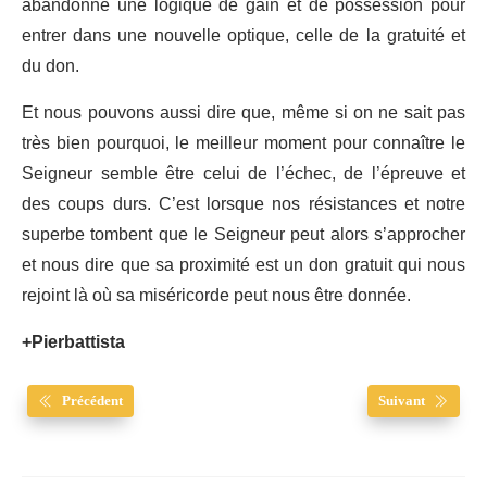
abandonné une logique de gain et de possession pour
entrer dans une nouvelle optique, celle de la gratuité et
du don.
Et nous pouvons aussi dire que, même si on ne sait pas
très bien pourquoi, le meilleur moment pour connaître le
Seigneur semble être celui de l’échec, de l’épreuve et
des coups durs. C’est lorsque nos résistances et notre
superbe tombent que le Seigneur peut alors s’approcher
et nous dire que sa proximité est un don gratuit qui nous
rejoint là où sa miséricorde peut nous être donnée.
+Pierbattista
Précédent
Suivant