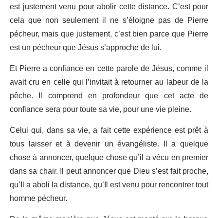
est justement venu pour abolir cette distance. C’est pour
cela que non seulement il ne s’éloigne pas de Pierre
pécheur, mais que justement, c’est bien parce que Pierre
est un pécheur que Jésus s’approche de lui.
Et Pierre a confiance en cette parole de Jésus, comme il
avait cru en celle qui l’invitait à retourner au labeur de la
pêche. Il comprend en profondeur que cet acte de
confiance sera pour toute sa vie, pour une vie pleine.
Celui qui, dans sa vie, a fait cette expérience est prêt à
tous laisser et à devenir un évangéliste. Il a quelque
chose à annoncer, quelque chose qu’il a vécu en premier
dans sa chair. Il peut annoncer que Dieu s’est fait proche,
qu’Il a aboli la distance, qu’Il est venu pour rencontrer tout
homme pécheur.