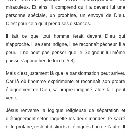
miraculeux. Et ainsi il comprend qu’il a devant lui une
personne spéciale, un prophète, un envoyé de Dieu.
C’est pour cela qu’il prend ses distances.
Il fait ce que tout homme ferait devant Dieu qui
s’approche. Il se sent indigne, il se reconnaît pécheur, il a
peur. Il ne peut pas penser que le Seigneur lui-même
puisse s’approcher de lui (Lc 5,8).
Mais c’est justement là que la transformation peut arriver.
Car là où l’homme expérimente et reconnaît son propre
éloignement de Dieu, sa propre indignité, alors là Il peut
venir.
Jésus renverse la logique religieuse de séparation et
d’éloignement selon laquelle les deux mondes, le sacré
et le profane, restent distincts et éloignés l’un de l’autre. Il