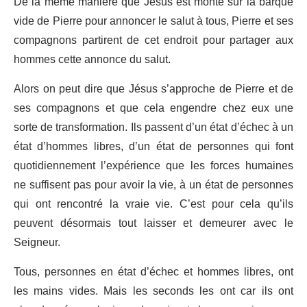
De la même manière que Jésus est monté sur la barque
vide de Pierre pour annoncer le salut à tous, Pierre et ses
compagnons partirent de cet endroit pour partager aux
hommes cette annonce du salut.
Alors on peut dire que Jésus s’approche de Pierre et de
ses compagnons et que cela engendre chez eux une
sorte de transformation. Ils passent d’un état d’échec à un
état d’hommes libres, d’un état de personnes qui font
quotidiennement l’expérience que les forces humaines
ne suffisent pas pour avoir la vie, à un état de personnes
qui ont rencontré la vraie vie. C’est pour cela qu’ils
peuvent désormais tout laisser et demeurer avec le
Seigneur.
Tous, personnes en état d’échec et hommes libres, ont
les mains vides. Mais les seconds les ont car ils ont