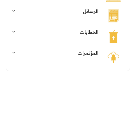
الرسائل
الخطابات
المؤتمرات