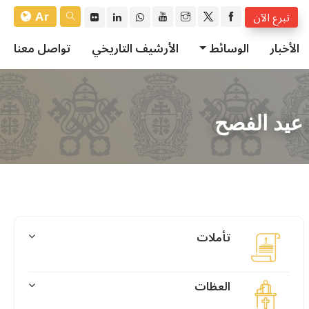
Ar
تبرع الآن
الأخبار
الوسائط
الأرشيف التاريخي
تواصل معنا
 عيد الفصح
تأملات
العظات