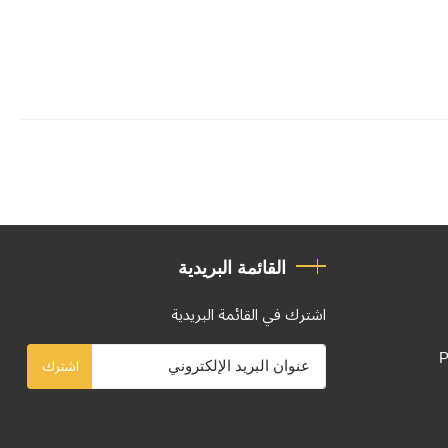
القائمة البريدية
اشترك في القائمة البريدية
P
اشترك