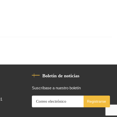
Boletín de noticias
Suscríbase a nuestro boletín
01
Registrarse