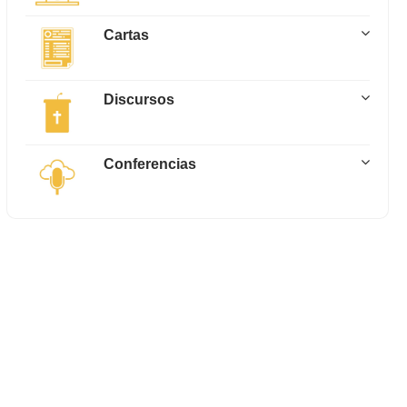
Cartas
Discursos
Conferencias