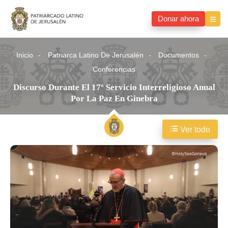
Donar ahora
Inicio
Patriarca Latino De Jerusalén
Documentos
Conferencias
Discurso Durante El 17º Servicio Interreligioso Anual
Por La Paz En Ginebra
Ver todo