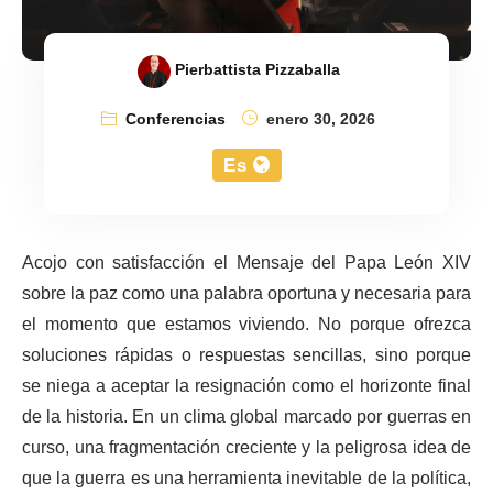
Pierbattista Pizzaballa
Conferencias
enero 30, 2026
Es
Acojo con satisfacción el Mensaje del Papa León XIV
sobre la paz como una palabra oportuna y necesaria para
el momento que estamos viviendo. No porque ofrezca
soluciones rápidas o respuestas sencillas, sino porque
se niega a aceptar la resignación como el horizonte final
de la historia. En un clima global marcado por guerras en
curso, una fragmentación creciente y la peligrosa idea de
que la guerra es una herramienta inevitable de la política,