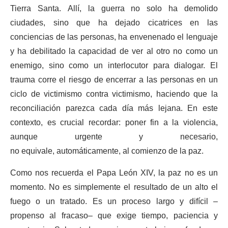
Tierra Santa. Allí, la guerra no solo ha demolido
ciudades, sino que ha dejado cicatrices en las
conciencias de las personas, ha envenenado el lenguaje
y ha debilitado la capacidad de ver al otro no como un
enemigo, sino como un interlocutor para dialogar. El
trauma corre el riesgo de encerrar a las personas en un
ciclo de victimismo contra victimismo, haciendo que la
reconciliación parezca cada día más lejana. En este
contexto, es crucial recordar: poner fin a la violencia,
aunque urgente y necesario,
no equivale, automáticamente, al comienzo de la paz.
Como nos recuerda el Papa León XIV, la paz no es un
momento. No es simplemente el resultado de un alto el
fuego o un tratado. Es un proceso largo y difícil –
propenso al fracaso– que exige tiempo, paciencia y