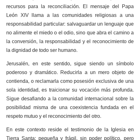
recursos para la reconciliación. El mensaje del Papa
León XIV llama a las comunidades religiosas a una
responsabilidad particular: salvaguardar un lenguaje que
no alimente el miedo o el odio, sino que abra el camino a
la conversión, la responsabilidad y el reconocimiento de
la dignidad de todo ser humano.
Jerusalén, en este sentido, sigue siendo un símbolo
poderoso y dramático. Reducirla a un mero objeto de
contienda, o reclamarla como posesión exclusiva de una
sola identidad, es traicionar su vocación más profunda.
Sigue desafiando a la comunidad internacional sobre la
posibilidad misma de una coexistencia fundada en el
respeto mutuo y el reconocimiento del otro.
En este contexto reside el testimonio de la Iglesia en
Tierra Santa: pequeña y frágil, sin poder político, pero