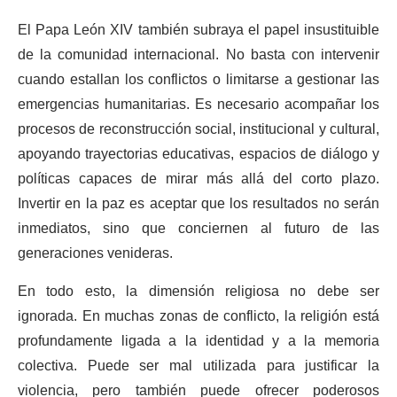
El Papa León XIV también subraya el papel insustituible
de la comunidad internacional. No basta con intervenir
cuando estallan los conflictos o limitarse a gestionar las
emergencias humanitarias. Es necesario acompañar los
procesos de reconstrucción social, institucional y cultural,
apoyando trayectorias educativas, espacios de diálogo y
políticas capaces de mirar más allá del corto plazo.
Invertir en la paz es aceptar que los resultados no serán
inmediatos, sino que conciernen al futuro de las
generaciones venideras.
En todo esto, la dimensión religiosa no debe ser
ignorada. En muchas zonas de conflicto, la religión está
profundamente ligada a la identidad y a la memoria
colectiva. Puede ser mal utilizada para justificar la
violencia, pero también puede ofrecer poderosos