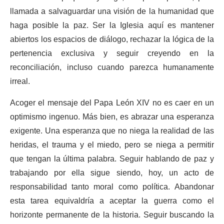
llamada a salvaguardar una visión de la humanidad que
haga posible la paz. Ser la Iglesia aquí es mantener
abiertos los espacios de diálogo, rechazar la lógica de la
pertenencia exclusiva y seguir creyendo en la
reconciliación, incluso cuando parezca humanamente
irreal.
Acoger el mensaje del Papa León XIV no es caer en un
optimismo ingenuo. Más bien, es abrazar una esperanza
exigente. Una esperanza que no niega la realidad de las
heridas, el trauma y el miedo, pero se niega a permitir
que tengan la última palabra. Seguir hablando de paz y
trabajando por ella sigue siendo, hoy, un acto de
responsabilidad tanto moral como política. Abandonar
esta tarea equivaldría a aceptar la guerra como el
horizonte permanente de la historia. Seguir buscando la