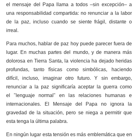
el mensaje del Papa llama a todos –sin excepción– a
una responsabilidad compartida: no renunciar a la labor
de la paz, incluso cuando se siente frágil, distante o
irreal.
Para muchos, hablar de paz hoy puede parecer fuera de
lugar. En muchas partes del mundo, y de manera más
dolorosa en Tierra Santa, la violencia ha dejado heridas
profundas, tanto físicas como simbólicas, haciendo
difícil, incluso, imaginar otro futuro. Y sin embargo,
renunciar a la paz significaría aceptar la guerra como
el "lenguaje normal" en las relaciones humanas e
internacionales. El Mensaje del Papa no ignora la
gravedad de la situación, pero se niega a permitir que
esta tenga la última palabra.
En ningún lugar esta tensión es más emblemática que en