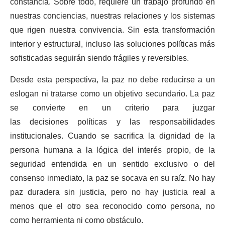
constancia. Sobre todo, requiere un trabajo profundo en
nuestras conciencias, nuestras relaciones y los sistemas
que rigen nuestra convivencia. Sin esta transformación
interior y estructural, incluso las soluciones políticas más
sofisticadas seguirán siendo frágiles y reversibles.
Desde esta perspectiva, la paz no debe reducirse a un
eslogan ni tratarse como un objetivo secundario. La paz
se convierte en un criterio para juzgar
las decisiones políticas y las responsabilidades
institucionales. Cuando se sacrifica la dignidad de la
persona humana a la lógica del interés propio, de la
seguridad entendida en un sentido exclusivo o del
consenso inmediato, la paz se socava en su raíz. No hay
paz duradera sin justicia, pero no hay justicia real a
menos que el otro sea reconocido como persona, no
como herramienta ni como obstáculo.