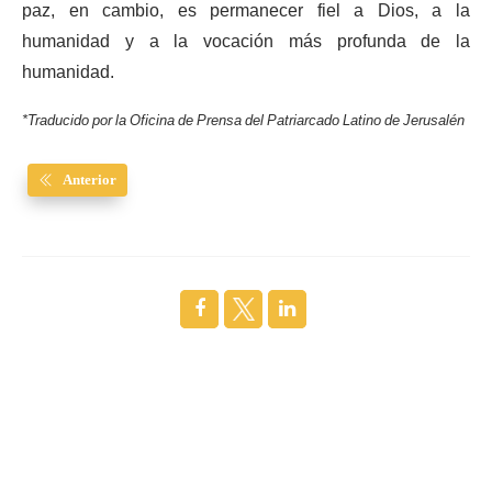
paz, en cambio, es permanecer fiel a Dios, a la
humanidad y a la vocación más profunda de la
humanidad.
*Traducido por la Oficina de Prensa del Patriarcado Latino de Jerusalén
Anterior