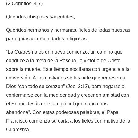
(2 Corintios, 4-7)
Queridos obispos y sacerdotes,
Queridos hermanos y hermanas, fieles de todas nuestras
parroquias y comunidades religiosas,
“La Cuaresma es un nuevo comienzo, un camino que
conduce a la meta de la Pascua, la victoria de Cristo
sobre la muerte. Este tiempo nos llama con urgencia a la
conversión. A los cristianos se les pide que regresen a
Dios “con todo su corazón” (Joel 2:12), para negarse a
conformarse con la mediocridad y crecer en amistad con
el Señor. Jesús es el amigo fiel que nunca nos
abandona”. Con estas poderosas palabras, el Papa
Francisco comienza su carta a los fieles con motivo de la
Cuaresma.