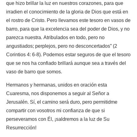
que hizo brillar la luz en nuestros corazones, para que
irradien el conocimiento de la gloria de Dios que está en
el rostro de Cristo. Pero llevamos este tesoro en vasos de
barro, para que la excelencia sea del poder de Dios, y no
parezca nuestra. Atribulados en todo, pero no
angustiados; perplejos, pero no desconcertados” (2
Corintios 4: 6-8). Podemos estar seguros de que el tesoro
que se nos ha confiado brillará aunque sea a través del
vaso de barro que somos.
Hermanos y hermanas, unidos en oración esta
Cuaresma, nos disponemos a seguir al Señor a
Jerusalén. Sí, el camino será duro, pero permitidme
compartir con vosotros mi confianza de que si
perseveramos con Él, ¡saldremos a la luz de Su
Resurrección!