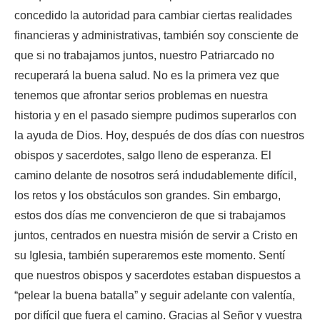
concedido la autoridad para cambiar ciertas realidades
financieras y administrativas, también soy consciente de
que si no trabajamos juntos, nuestro Patriarcado no
recuperará la buena salud. No es la primera vez que
tenemos que afrontar serios problemas en nuestra
historia y en el pasado siempre pudimos superarlos con
la ayuda de Dios. Hoy, después de dos días con nuestros
obispos y sacerdotes, salgo lleno de esperanza. El
camino delante de nosotros será indudablemente difícil,
los retos y los obstáculos son grandes. Sin embargo,
estos dos días me convencieron de que si trabajamos
juntos, centrados en nuestra misión de servir a Cristo en
su Iglesia, también superaremos este momento. Sentí
que nuestros obispos y sacerdotes estaban dispuestos a
“pelear la buena batalla” y seguir adelante con valentía,
por difícil que fuera el camino. Gracias al Señor y vuestra