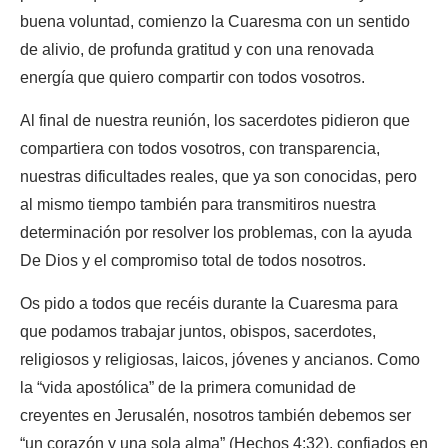
buena voluntad, comienzo la Cuaresma con un sentido
de alivio, de profunda gratitud y con una renovada
energía que quiero compartir con todos vosotros.
Al final de nuestra reunión, los sacerdotes pidieron que
compartiera con todos vosotros, con transparencia,
nuestras dificultades reales, que ya son conocidas, pero
al mismo tiempo también para transmitiros nuestra
determinación por resolver los problemas, con la ayuda
De Dios y el compromiso total de todos nosotros.
Os pido a todos que recéis durante la Cuaresma para
que podamos trabajar juntos, obispos, sacerdotes,
religiosos y religiosas, laicos, jóvenes y ancianos. Como
la “vida apostólica” de la primera comunidad de
creyentes en Jerusalén, nosotros también debemos ser
“un corazón y una sola alma” (Hechos 4:32), confiados en