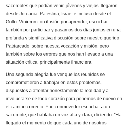
sacerdotes que podían venir, jóvenes y viejos, llegaron
desde Jordania, Palestina, Israel e incluso desde el
Golfo. Vinieron con ilusión por aprender, escuchar,
también por participar y pasamos dos días juntos en una
profunda y significativa discusión sobre nuestro querido
Patriarcado, sobre nuestra vocación y misión, pero
también sobre los errores que nos han llevado a una
situación crítica, principalmente financiera.
Una segunda alegría fue ver que los reunidos se
comprometieron a trabajar en estos problemas,
dispuestos a afrontar honestamente la realidad y a
involucrarse de todo corazón para ponernos de nuevo en
el camino correcto. Fue conmovedor escuchar a un
sacerdote, que hablaba en voz alta y clara, diciendo: “Ha
llegado el momento de que cada uno de nosotros