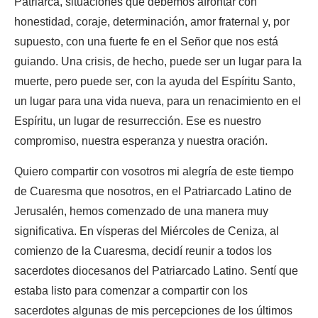
Patriarca, situaciones que debemos afrontar con
honestidad, coraje, determinación, amor fraternal y, por
supuesto, con una fuerte fe en el Señor que nos está
guiando. Una crisis, de hecho, puede ser un lugar para la
muerte, pero puede ser, con la ayuda del Espíritu Santo,
un lugar para una vida nueva, para un renacimiento en el
Espíritu, un lugar de resurrección. Ese es nuestro
compromiso, nuestra esperanza y nuestra oración.
Quiero compartir con vosotros mi alegría de este tiempo
de Cuaresma que nosotros, en el Patriarcado Latino de
Jerusalén, hemos comenzado de una manera muy
significativa. En vísperas del Miércoles de Ceniza, al
comienzo de la Cuaresma, decidí reunir a todos los
sacerdotes diocesanos del Patriarcado Latino. Sentí que
estaba listo para comenzar a compartir con los
sacerdotes algunas de mis percepciones de los últimos