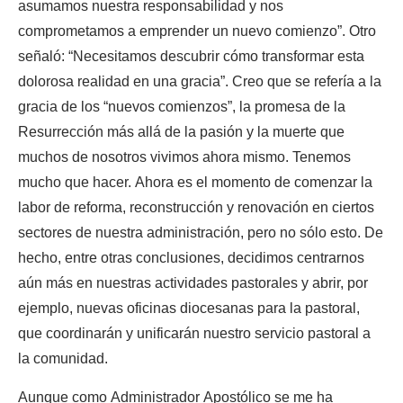
asumamos nuestra responsabilidad y nos
comprometamos a emprender un nuevo comienzo”. Otro
señaló: “Necesitamos descubrir cómo transformar esta
dolorosa realidad en una gracia”. Creo que se refería a la
gracia de los “nuevos comienzos”, la promesa de la
Resurrección más allá de la pasión y la muerte que
muchos de nosotros vivimos ahora mismo. Tenemos
mucho que hacer. Ahora es el momento de comenzar la
labor de reforma, reconstrucción y renovación en ciertos
sectores de nuestra administración, pero no sólo esto. De
hecho, entre otras conclusiones, decidimos centrarnos
aún más en nuestras actividades pastorales y abrir, por
ejemplo, nuevas oficinas diocesanas para la pastoral,
que coordinarán y unificarán nuestro servicio pastoral a
la comunidad.
Aunque como Administrador Apostólico se me ha