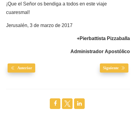
¡Que el Señor os bendiga a todos en este viaje
cuaresmal!
Jerusalén, 3 de marzo de 2017
+Pierbattista Pizzaballa
Administrador Apostólico
Anterior
Siguiente