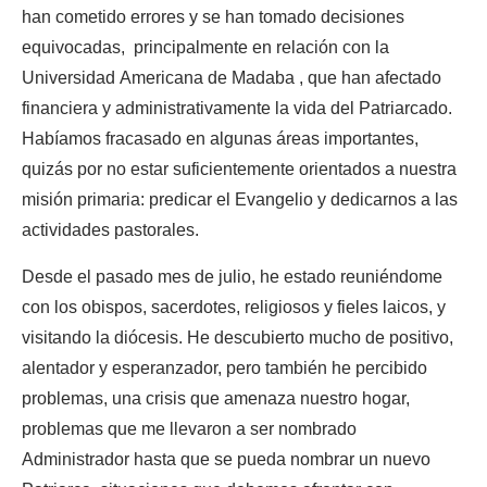
han cometido errores y se han tomado decisiones
equivocadas, principalmente en relación con la
Universidad Americana de Madaba , que han afectado
financiera y administrativamente la vida del Patriarcado.
Habíamos fracasado en algunas áreas importantes,
quizás por no estar suficientemente orientados a nuestra
misión primaria: predicar el Evangelio y dedicarnos a las
actividades pastorales.
Desde el pasado mes de julio, he estado reuniéndome
con los obispos, sacerdotes, religiosos y fieles laicos, y
visitando la diócesis. He descubierto mucho de positivo,
alentador y esperanzador, pero también he percibido
problemas, una crisis que amenaza nuestro hogar,
problemas que me llevaron a ser nombrado
Administrador hasta que se pueda nombrar un nuevo