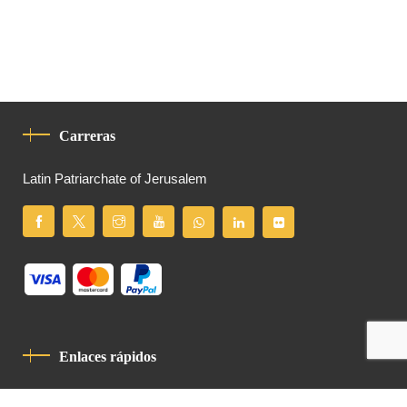
Carreras
Latin Patriarchate of Jerusalem
Enlaces rápidos
Política De Privacidad