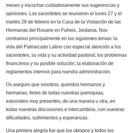
meses y escuchar cuidadosamente sus sugerencias y
opiniones. Los sacerdotes se reunieron el lunes 27 y el
martes 28 de febrero en la Casa de la Visitación de las
Hermanas del Rosario en Fuheis, Jordania. Nos
centramos principalmente en los siguientes temas: la
vida del Patriarcado Latino con especial atención a los
sacerdotes, su vida y su actividad pastoral; los problemas
financieros y su posible solución; la elaboración de
reglamentos internos para nuestra administración.
Os aseguro que vosotros, queridos hermanos y
hermanas, fieles de todas nuestras parroquias,
estuvisteis muy presentes, de una manera u otra, en
todas nuestras discusiones e intercambios, con vuestras
dificultades, sufrimientos y esperanzas.
Una primera alegría fue que los obispos y todos los