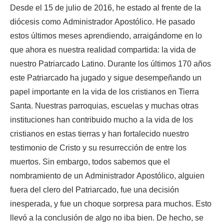
Desde el 15 de julio de 2016, he estado al frente de la
diócesis como Administrador Apostólico. He pasado
estos últimos meses aprendiendo, arraigándome en lo
que ahora es nuestra realidad compartida: la vida de
nuestro Patriarcado Latino. Durante los últimos 170 años
este Patriarcado ha jugado y sigue desempeñando un
papel importante en la vida de los cristianos en Tierra
Santa. Nuestras parroquias, escuelas y muchas otras
instituciones han contribuido mucho a la vida de los
cristianos en estas tierras y han fortalecido nuestro
testimonio de Cristo y su resurrección de entre los
muertos. Sin embargo, todos sabemos que el
nombramiento de un Administrador Apostólico, alguien
fuera del clero del Patriarcado, fue una decisión
inesperada, y fue un choque sorpresa para muchos. Esto
llevó a la conclusión de algo no iba bien. De hecho, se