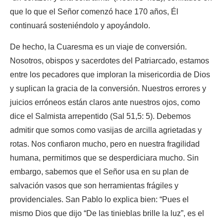
que lo que el Señor comenzó hace 170 años, Él
continuará sosteniéndolo y apoyándolo.
De hecho, la Cuaresma es un viaje de conversión.
Nosotros, obispos y sacerdotes del Patriarcado, estamos
entre los pecadores que imploran la misericordia de Dios
y suplican la gracia de la conversión. Nuestros errores y
juicios erróneos están claros ante nuestros ojos, como
dice el Salmista arrepentido (Sal 51,5: 5). Debemos
admitir que somos como vasijas de arcilla agrietadas y
rotas. Nos confiaron mucho, pero en nuestra fragilidad
humana, permitimos que se desperdiciara mucho. Sin
embargo, sabemos que el Señor usa en su plan de
salvación vasos que son herramientas frágiles y
providenciales. San Pablo lo explica bien: “Pues el
mismo Dios que dijo “De las tinieblas brille la luz”, es el