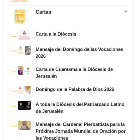
Cartas
Carta a la Diócesis
Mensaje del Domingo de las Vocaciones
2026
Carta de Cuaresma a la Diócesis de
Jerusalén
Domingo de la Palabra de Dios 2026
A toda la Diócesis del Patriarcado Latino
de Jerusalén
Mensaje del Cardenal Pierbattista para la
Próxima Jornada Mundial de Oración por
las Vocaciones