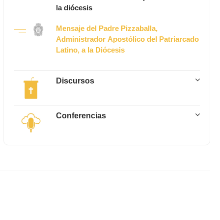
la diócesis
Mensaje del Padre Pizzaballa,
Administrador Apostólico del Patriarcado
Latino, a la Diócesis
Discursos
Conferencias