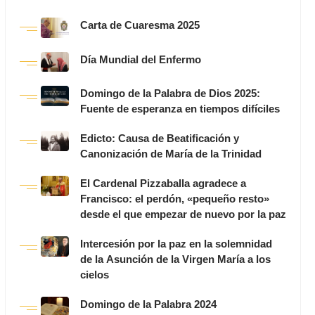
Carta de Cuaresma 2025
Día Mundial del Enfermo
Domingo de la Palabra de Dios 2025:
Fuente de esperanza en tiempos difíciles
Edicto: Causa de Beatificación y
Canonización de María de la Trinidad
El Cardenal Pizzaballa agradece a
Francisco: el perdón, «pequeño resto»
desde el que empezar de nuevo por la paz
Intercesión por la paz en la solemnidad
de la Asunción de la Virgen María a los
cielos
Domingo de la Palabra 2024