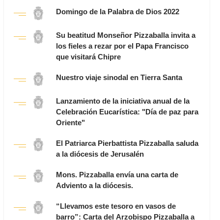
Domingo de la Palabra de Dios 2022
Su beatitud Monseñor Pizzaballa invita a
los fieles a rezar por el Papa Francisco
que visitará Chipre
Nuestro viaje sinodal en Tierra Santa
Lanzamiento de la iniciativa anual de la
Celebración Eucarística: "Día de paz para
Oriente"
El Patriarca Pierbattista Pizzaballa saluda
a la diócesis de Jerusalén
Mons. Pizzaballa envía una carta de
Adviento a la diócesis.
“Llevamos este tesoro en vasos de
barro”: Carta del Arzobispo Pizzaballa a