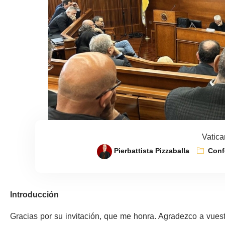
Vatic
Pierbattista Pizzaballa
Conf
Introducción
Gracias por su invitación, que me honra. Agradezco a vues