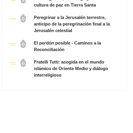
cultura de paz en Tierra Santa
Peregrinar a la Jerusalén terrestre,
anticipo de la peregrinación final a la
Jerusalén celestial
El perdón posible - Caminos a la
Reconciliación
Fratelli Tutti: acogida en el mundo
islámico de Oriente Medio y diálogo
interreligioso