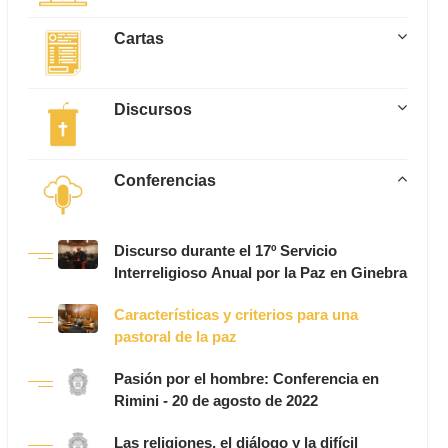
Cartas
Discursos
Conferencias
Discurso durante el 17º Servicio
Interreligioso Anual por la Paz en Ginebra
Características y criterios para una
pastoral de la paz
Pasión por el hombre: Conferencia en
Rimini - 20 de agosto de 2022
Las religiones, el diálogo y la difícil