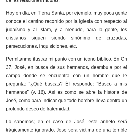
de las relaciones mutuas.
Hoy en día, en Tierra Santa, por ejemplo, muy poca gente
conoce el camino recorrido por la Iglesia con respecto al
judaísmo y al islam, y a menudo, para la gente, los
cristianos siguen siendo sinónimo de cruzadas,
persecuciones, inquisiciones, etc.
Permítanme ilustrar mi punto con un icono bíblico. En Gn
37, José, en busca de sus hermanos, deambula por el
campo donde se encuentra con un hombre que le
pregunta: "¿Qué buscas? Él responde: "Busco a mis
hermanos" (v. 16). Así es como se abre la historia de
José, como para indicar que todo hombre lleva dentro un
profundo deseo de fraternidad.
Lo sabemos; en el caso de José, este anhelo será
trágicamente ignorado. José será víctima de una terrible