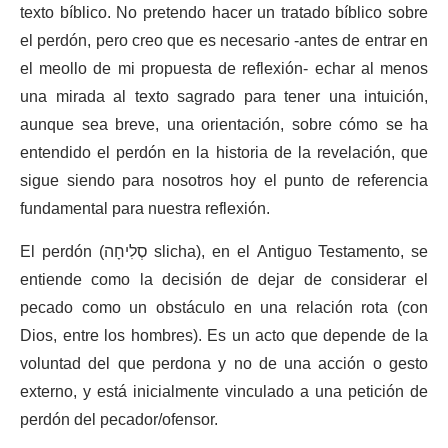
texto bíblico. No pretendo hacer un tratado bíblico sobre
el perdón, pero creo que es necesario -antes de entrar en
el meollo de mi propuesta de reflexión- echar al menos
una mirada al texto sagrado para tener una intuición,
aunque sea breve, una orientación, sobre cómo se ha
entendido el perdón en la historia de la revelación, que
sigue siendo para nosotros hoy el punto de referencia
fundamental para nuestra reflexión.
El perdón (
סְלִיחָה
slicha), en el Antiguo Testamento, se
entiende como la decisión de dejar de considerar el
pecado como un obstáculo en una relación rota (con
Dios, entre los hombres). Es un acto que depende de la
voluntad del que perdona y no de una acción o gesto
externo, y está inicialmente vinculado a una petición de
perdón del pecador/ofensor.