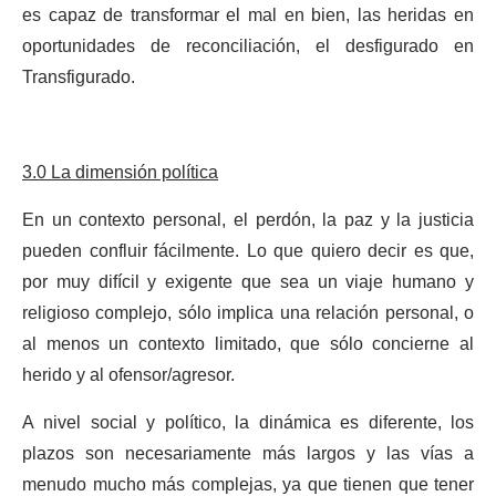
es capaz de transformar el mal en bien, las heridas en
oportunidades de reconciliación, el desfigurado en
Transfigurado.
3.0 La dimensión política
En un contexto personal, el perdón, la paz y la justicia
pueden confluir fácilmente. Lo que quiero decir es que,
por muy difícil y exigente que sea un viaje humano y
religioso complejo, sólo implica una relación personal, o
al menos un contexto limitado, que sólo concierne al
herido y al ofensor/agresor.
A nivel social y político, la dinámica es diferente, los
plazos son necesariamente más largos y las vías a
menudo mucho más complejas, ya que tienen que tener