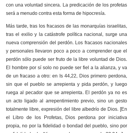
con una voluntad sincera. La predicación de los profetas
será a menudo contra esta forma de hipocresía.
Más tarde, tras los fracasos de las monarquías israelitas,
tras el exilio y la catástrofe política nacional, surge una
nueva comprensión del perdón. Los fracasos nacionales
y personales llevaron poco a poco a comprender que el
perdón sólo puede ser fruto de la libre voluntad de Dios.
El hombre por sí solo no puede ser fiel a la alianza, y va
de un fracaso a otro: en Is 44,22, Dios primero perdona,
sin que el pueblo se arrepienta y pida perdón, y luego
ruega al pecador que se arrepienta. El perdón ya no es
un acto ligado al arrepentimiento previo, sino un gesto
totalmente libre, expresión del libre albedrío de Dios. [En
el Libro de los Profetas, Dios perdona por iniciativa
propia, no por la fidelidad o bondad del pueblo, sino por