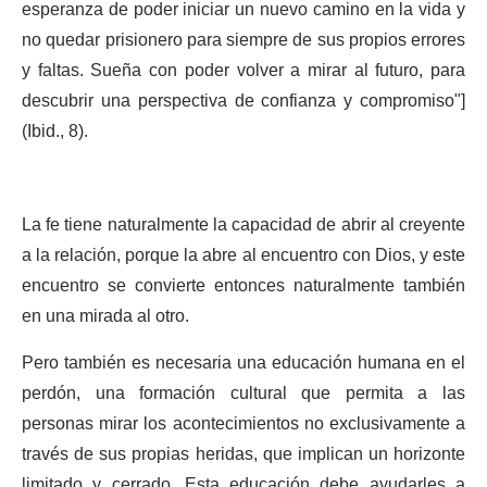
esperanza de poder iniciar un nuevo camino en la vida y
no quedar prisionero para siempre de sus propios errores
y faltas. Sueña con poder volver a mirar al futuro, para
descubrir una perspectiva de confianza y compromiso"]
(Ibid., 8).
La fe tiene naturalmente la capacidad de abrir al creyente
a la relación, porque la abre al encuentro con Dios, y este
encuentro se convierte entonces naturalmente también
en una mirada al otro.
Pero también es necesaria una educación humana en el
perdón, una formación cultural que permita a las
personas mirar los acontecimientos no exclusivamente a
través de sus propias heridas, que implican un horizonte
limitado y cerrado. Esta educación debe ayudarles a