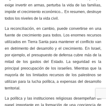
exige invertir en armas, perturba la vida de las familias,
impide el crecimiento económico... En resumen, destruye
todos los niveles de la vida civil.
La reconciliación, en cambio, puede convertirse en una
fuente de crecimiento para todos. Los enormes recursos
utilizados en Tierra Santa para mantener el conflicto van
en detrimento del desarrollo y el crecimiento. En Israel,
por ejemplo, el presupuesto de defensa cubre más de la
mitad de los gastos del Estado. La seguridad es la
principal preocupación de los israelíes. Mientras que la
mayoría de los limitados recursos de los palestinos se
utilizan para la lucha política, a expensas del desarrollo
territorial.
La política y las instituciones religiosas desempeñan un
papel importante en la formación de una conciencia de