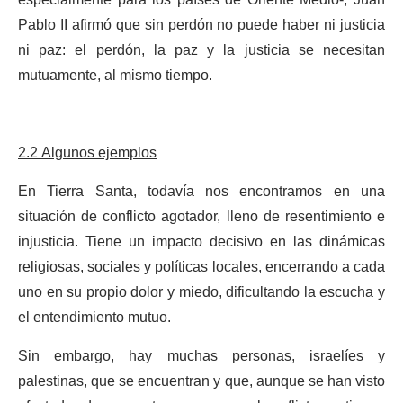
especialmente para los países de Oriente Medio-, Juan
Pablo II afirmó que sin perdón no puede haber ni justicia
ni paz: el perdón, la paz y la justicia se necesitan
mutuamente, al mismo tiempo.
2.2 Algunos ejemplos
En Tierra Santa, todavía nos encontramos en una
situación de conflicto agotador, lleno de resentimiento e
injusticia. Tiene un impacto decisivo en las dinámicas
religiosas, sociales y políticas locales, encerrando a cada
uno en su propio dolor y miedo, dificultando la escucha y
el entendimiento mutuo.
Sin embargo, hay muchas personas, israelíes y
palestinas, que se encuentran y que, aunque se han visto