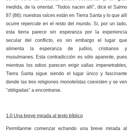
medida, de la oriental. "Todos nacen allí", dice el Salmo
87 (86): nuestras raíces están en Tierra Santa y lo que allí
ocurre repercute en el resto del mundo. Si, por un lado,
esta tierra parece sin esperanza por la experiencia
secular del conflicto, es sin embargo el lugar que
alimenta la esperanza de judíos, cristianos y
musulmanes. Esta contradicción es sólo aparente, pues
mientras los odios parecen erigir vallas impenetrables,
Tierra Santa sigue siendo el lugar único y fascinante
donde las tres religiones monoteístas coexisten y se ven
"obligadas" a encontrarse.
1.0 Una breve mirada al texto bíblico
Permítanme comenzar echando una breve mirada al