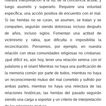
nuestra interpretación a la luz de la conciencia actual, y
luego asumirlo y superarlo. Requiere una voluntad
específica, una acción positiva de encuentro con el mal.
Si las heridas no se curan, se asumen, se tratan y se
comparten, seguirán siendo dolorosas incluso después
de años, incluso siglos. Fomentan una actitud de
victimismo y rabia, que dificulta o imposibilita la
reconciliación. Pensemos, por ejemplo, en nuestra
relación con otras comunidades religiosas no cristianas:
¡qué difícil es, aún hoy, tener una relación serena con el
judaísmo y el islam! Mientras no haya una purificación de
la memoria común por parte de todos, mientras no haya
un reconocimiento mutuo del mal cometido y sufrido por
ambas partes, mientras no haya una relectura de las
relaciones históricas, las heridas del pasado seguirán
siendo una carga a soportar y un criterio de interpretación