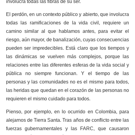
involucra todas las fibras de su ser.
El perdón, en un contexto público y abierto, que involucra
todas las ramificaciones de la vida civil, requiere un
camino similar al que hablamos antes, para evitar el
riesgo, aún mayor, de banalización, cuyas consecuencias
pueden ser impredecibles. Está claro que los tiempos y
las dinámicas se vuelven más complejos, porque las
relaciones entre las diferentes esferas de la vida social y
pública no siempre funcionan. Y el tiempo de las
personas y las comunidades no es el mismo para todos,
las heridas que quedan en el corazón de las personas no
requieren el mismo cuidado para todos.
Pienso, por ejemplo, en lo ocurrido en Colombia, para
alejarnos de Tierra Santa. Tras años de conflicto entre las
fuerzas gubernamentales y las FARC, que causaron