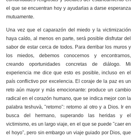
el que se encuentran hoy y ayudarlas a darse esperanza
mutuamente.
Una vez que el caparazón del miedo y la victimización
haya caído, al menos en parte, será posible disfrutar del
sabor de estar cerca de todos. Para derribar los muros y
los miedos, debemos conocernos y encontrarnos,
creando oportunidades concretas de diálogo. Mi
experiencia me dice que esto es posible, incluso en el
país conflictivo por excelencia. El coraje de la paz es un
reto aún mayor y más emocionante: produce un cambio
radical en el corazón humano, que se indica mejor con la
palabra teshuvà, "retorno": retorno al otro y a Dios. Ir en
busca del hermano, superando las heridas y el
victimismo, es un largo viaje, en el que se puede "caer en
el hoyo", pero sin embargo un viaje guiado por Dios, que