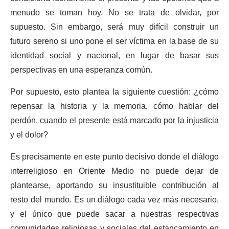
menudo se toman hoy. No se trata de olvidar, por
supuesto. Sin embargo, será muy difícil construir un
futuro sereno si uno pone el ser víctima en la base de su
identidad social y nacional, en lugar de basar sus
perspectivas en una esperanza común.
Por supuesto, esto plantea la siguiente cuestión: ¿cómo
repensar la historia y la memoria, cómo hablar del
perdón, cuando el presente está marcado por la injusticia
y el dolor?
Es precisamente en este punto decisivo donde el diálogo
interreligioso en Oriente Medio no puede dejar de
plantearse, aportando su insustituible contribución al
resto del mundo. Es un diálogo cada vez más necesario,
y el único que puede sacar a nuestras respectivas
comunidades religiosas y sociales del estancamiento en