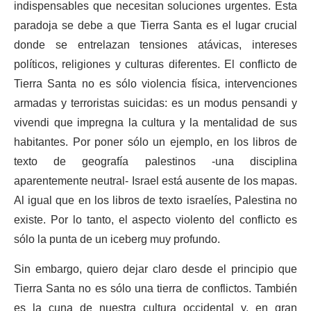
indispensables que necesitan soluciones urgentes. Esta
paradoja se debe a que Tierra Santa es el lugar crucial
donde se entrelazan tensiones atávicas, intereses
políticos, religiones y culturas diferentes. El conflicto de
Tierra Santa no es sólo violencia física, intervenciones
armadas y terroristas suicidas: es un modus pensandi y
vivendi que impregna la cultura y la mentalidad de sus
habitantes. Por poner sólo un ejemplo, en los libros de
texto de geografía palestinos -una disciplina
aparentemente neutral- Israel está ausente de los mapas.
Al igual que en los libros de texto israelíes, Palestina no
existe. Por lo tanto, el aspecto violento del conflicto es
sólo la punta de un iceberg muy profundo.
Sin embargo, quiero dejar claro desde el principio que
Tierra Santa no es sólo una tierra de conflictos. También
es la cuna de nuestra cultura occidental y, en gran