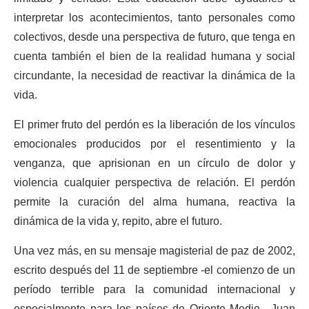
interpretar los acontecimientos, tanto personales como
colectivos, desde una perspectiva de futuro, que tenga en
cuenta también el bien de la realidad humana y social
circundante, la necesidad de reactivar la dinámica de la
vida.
El primer fruto del perdón es la liberación de los vínculos
emocionales producidos por el resentimiento y la
venganza, que aprisionan en un círculo de dolor y
violencia cualquier perspectiva de relación. El perdón
permite la curación del alma humana, reactiva la
dinámica de la vida y, repito, abre el futuro.
Una vez más, en su mensaje magisterial de paz de 2002,
escrito después del 11 de septiembre -el comienzo de un
período terrible para la comunidad internacional y