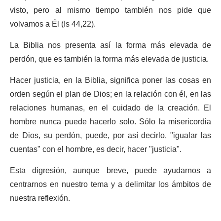
visto, pero al mismo tiempo también nos pide que
volvamos a Él (Is 44,22).
La Biblia nos presenta así la forma más elevada de
perdón, que es también la forma más elevada de justicia.
Hacer justicia, en la Biblia, significa poner las cosas en
orden según el plan de Dios; en la relación con él, en las
relaciones humanas, en el cuidado de la creación. El
hombre nunca puede hacerlo solo. Sólo la misericordia
de Dios, su perdón, puede, por así decirlo, "igualar las
cuentas" con el hombre, es decir, hacer "justicia".
Esta digresión, aunque breve, puede ayudarnos a
centrarnos en nuestro tema y a delimitar los ámbitos de
nuestra reflexión.