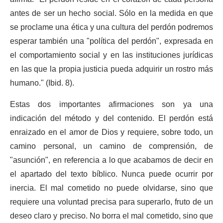
antes de ser un hecho social. Sólo en la medida en que
se proclame una ética y una cultura del perdón podremos
esperar también una "política del perdón", expresada en
el comportamiento social y en las instituciones jurídicas
en las que la propia justicia pueda adquirir un rostro más
humano." (Ibid. 8).
Estas dos importantes afirmaciones son ya una
indicación del método y del contenido. El perdón está
enraizado en el amor de Dios y requiere, sobre todo, un
camino personal, un camino de comprensión, de
"asunción", en referencia a lo que acabamos de decir en
el apartado del texto bíblico. Nunca puede ocurrir por
inercia. El mal cometido no puede olvidarse, sino que
requiere una voluntad precisa para superarlo, fruto de un
deseo claro y preciso. No borra el mal cometido, sino que