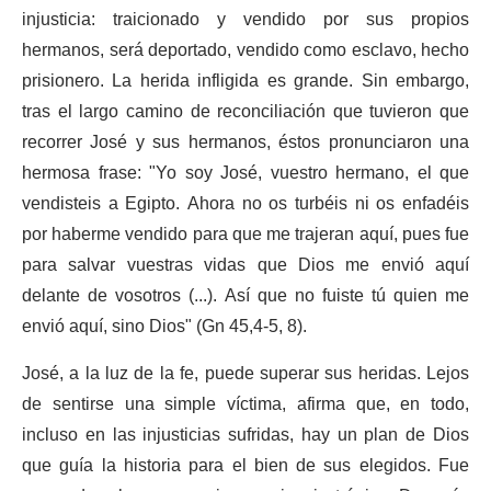
injusticia: traicionado y vendido por sus propios
hermanos, será deportado, vendido como esclavo, hecho
prisionero. La herida infligida es grande. Sin embargo,
tras el largo camino de reconciliación que tuvieron que
recorrer José y sus hermanos, éstos pronunciaron una
hermosa frase: "Yo soy José, vuestro hermano, el que
vendisteis a Egipto. Ahora no os turbéis ni os enfadéis
por haberme vendido para que me trajeran aquí, pues fue
para salvar vuestras vidas que Dios me envió aquí
delante de vosotros (...). Así que no fuiste tú quien me
envió aquí, sino Dios" (Gn 45,4-5, 8).
José, a la luz de la fe, puede superar sus heridas. Lejos
de sentirse una simple víctima, afirma que, en todo,
incluso en las injusticias sufridas, hay un plan de Dios
que guía la historia para el bien de sus elegidos. Fue