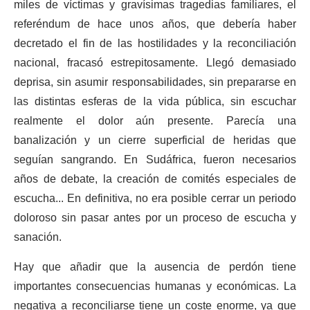
miles de víctimas y gravísimas tragedias familiares, el
referéndum de hace unos años, que debería haber
decretado el fin de las hostilidades y la reconciliación
nacional, fracasó estrepitosamente. Llegó demasiado
deprisa, sin asumir responsabilidades, sin prepararse en
las distintas esferas de la vida pública, sin escuchar
realmente el dolor aún presente. Parecía una
banalización y un cierre superficial de heridas que
seguían sangrando. En Sudáfrica, fueron necesarios
años de debate, la creación de comités especiales de
escucha... En definitiva, no era posible cerrar un periodo
doloroso sin pasar antes por un proceso de escucha y
sanación.
Hay que añadir que la ausencia de perdón tiene
importantes consecuencias humanas y económicas. La
negativa a reconciliarse tiene un coste enorme, ya que