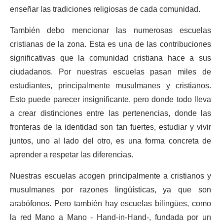
enseñar las tradiciones religiosas de cada comunidad.
También debo mencionar las numerosas escuelas
cristianas de la zona. Esta es una de las contribuciones
significativas que la comunidad cristiana hace a sus
ciudadanos. Por nuestras escuelas pasan miles de
estudiantes, principalmente musulmanes y cristianos.
Esto puede parecer insignificante, pero donde todo lleva
a crear distinciones entre las pertenencias, donde las
fronteras de la identidad son tan fuertes, estudiar y vivir
juntos, uno al lado del otro, es una forma concreta de
aprender a respetar las diferencias.
Nuestras escuelas acogen principalmente a cristianos y
musulmanes por razones lingüísticas, ya que son
arabófonos. Pero también hay escuelas bilingües, como
la red Mano a Mano - Hand-in-Hand-, fundada por un