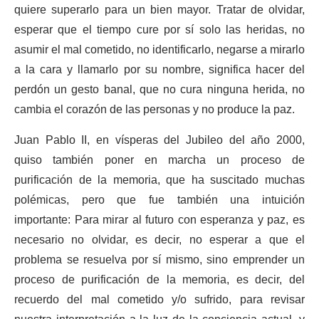
quiere superarlo para un bien mayor. Tratar de olvidar,
esperar que el tiempo cure por sí solo las heridas, no
asumir el mal cometido, no identificarlo, negarse a mirarlo
a la cara y llamarlo por su nombre, significa hacer del
perdón un gesto banal, que no cura ninguna herida, no
cambia el corazón de las personas y no produce la paz.
Juan Pablo II, en vísperas del Jubileo del año 2000,
quiso también poner en marcha un proceso de
purificación de la memoria, que ha suscitado muchas
polémicas, pero que fue también una intuición
importante: Para mirar al futuro con esperanza y paz, es
necesario no olvidar, es decir, no esperar a que el
problema se resuelva por sí mismo, sino emprender un
proceso de purificación de la memoria, es decir, del
recuerdo del mal cometido y/o sufrido, para revisar