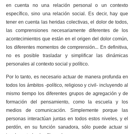
en cuenta no una relación personal o un contexto
específico, sino una relación social. Es decir, hay que
tener en cuenta las heridas colectivas, el dolor de todos,
las comprensiones necesariamente diferentes de los
acontecimientos que están en el origen del dolor común,
los diferentes momentos de comprensión... En definitiva,
no es posible trasladar y simplificar las dinámicas
personales al contexto social y político.
Por lo tanto, es necesario actuar de manera profunda en
todos los ámbitos -político, religioso y civil- incluyendo al
mismo tiempo los diferentes grupos de agregación y de
formación del pensamiento, como la escuela y los
medios de comunicación. Simplemente porque las
personas interactúan juntas en todos estos niveles, y el
perdón, en su función sanadora, sólo puede actuar si