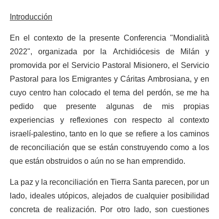
Introducción
En el contexto de la presente Conferencia "Mondialità
2022", organizada por la Archidiócesis de Milán y
promovida por el Servicio Pastoral Misionero, el Servicio
Pastoral para los Emigrantes y Cáritas Ambrosiana, y en
cuyo centro han colocado el tema del perdón, se me ha
pedido que presente algunas de mis propias
experiencias y reflexiones con respecto al contexto
israelí-palestino, tanto en lo que se refiere a los caminos
de reconciliación que se están construyendo como a los
que están obstruidos o aún no se han emprendido.
La paz y la reconciliación en Tierra Santa parecen, por un
lado, ideales utópicos, alejados de cualquier posibilidad
concreta de realización. Por otro lado, son cuestiones