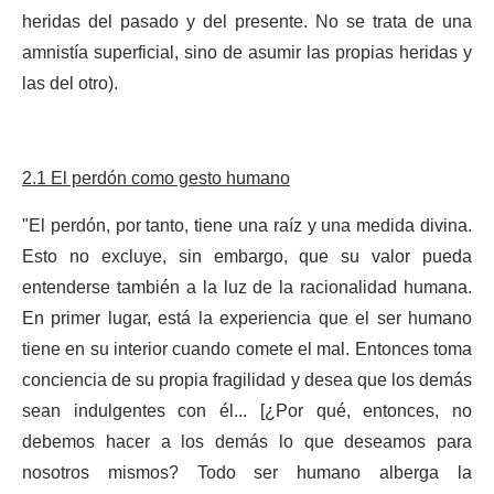
heridas del pasado y del presente. No se trata de una
amnistía superficial, sino de asumir las propias heridas y
las del otro).
2.1 El perdón como gesto humano
"El perdón, por tanto, tiene una raíz y una medida divina.
Esto no excluye, sin embargo, que su valor pueda
entenderse también a la luz de la racionalidad humana.
En primer lugar, está la experiencia que el ser humano
tiene en su interior cuando comete el mal. Entonces toma
conciencia de su propia fragilidad y desea que los demás
sean indulgentes con él... [¿Por qué, entonces, no
debemos hacer a los demás lo que deseamos para
nosotros mismos? Todo ser humano alberga la