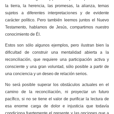
la tierra, la herencia, las promesas, la alianza, temas
sujetos a diferentes interpretaciones y de evidente
carácter político. Pero también leemos juntos el Nuevo
Testamento, hablamos de Jesús, compartimos nuestro
conocimiento de Él.
Estos son sólo algunos ejemplos, pero ilustran bien la
dificultad de construir una mentalidad abierta a la
reconciliación, que requiere una participación activa y
consciente y una gran voluntad, sólo posible a partir de
una conciencia y un deseo de relación serios.
No será posible superar los obstáculos actuales en el
camino de la reconciliación, ni proyectar un futuro
pacífico, si no se tiene el valor de purificar la lectura de
esa enorme carga de dolor e injusticia que todavía
condiciona fuertemente el presente y las opciones que a