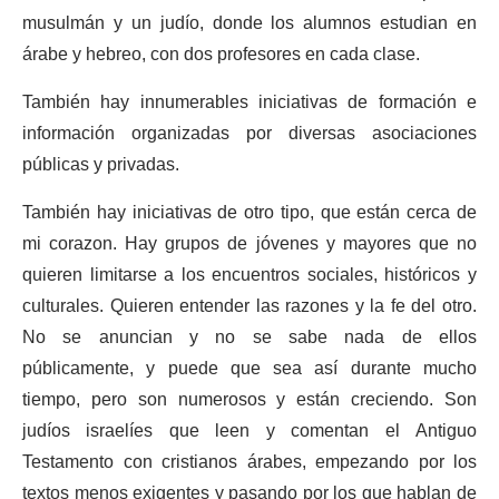
musulmán y un judío, donde los alumnos estudian en
árabe y hebreo, con dos profesores en cada clase.
También hay innumerables iniciativas de formación e
información organizadas por diversas asociaciones
públicas y privadas.
También hay iniciativas de otro tipo, que están cerca de
mi corazon. Hay grupos de jóvenes y mayores que no
quieren limitarse a los encuentros sociales, históricos y
culturales. Quieren entender las razones y la fe del otro.
No se anuncian y no se sabe nada de ellos
públicamente, y puede que sea así durante mucho
tiempo, pero son numerosos y están creciendo. Son
judíos israelíes que leen y comentan el Antiguo
Testamento con cristianos árabes, empezando por los
textos menos exigentes y pasando por los que hablan de