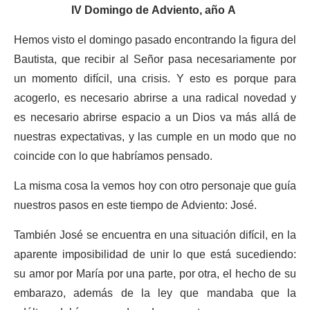
IV Domingo de Adviento,
año
A
Hemos visto el domingo pasado encontrando la figura del
Bautista, que recibir al Señor pasa necesariamente por
un momento difícil, una crisis. Y esto es porque para
acogerlo, es necesario abrirse a una radical novedad y
es necesario abrirse espacio a un Dios va más allá de
nuestras expectativas, y las cumple en un modo que no
coincide con lo que habríamos pensado.
La misma cosa la vemos hoy con otro personaje que guía
nuestros pasos en este tiempo de Adviento: José.
También José se encuentra en una situación difícil, en la
aparente imposibilidad de unir lo que está sucediendo:
su amor por María por una parte, por otra, el hecho de su
embarazo, además de la ley que mandaba que la