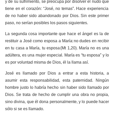
y de su sufrimiento, se preocupa por disolver el nudo que
tiene en el corazón: “José, no temas”. Hace experiencia
de no haber sido abandonado por Dios. Sin este primer
paso, no serían posibles los pasos siguientes.
La segunda cosa importante que hace el ángel es la de
restituir a José como esposa a María: no dudes en recibir
en tu casa a María, tu esposa (Mt 1,20). María no es una
adúltera, es una mujer especial. María es “tu esposa” y lo
es por voluntad misma de Dios, él la llama así.
José es llamado por Dios a entrar a esta historia, a
asumir esta responsabilidad, esta paternidad. Ningún
hombre justo lo habría hecho sin haber sido llamado por
Dios. Se trata de hecho de cumplir una obra no propia,
sino divina, que él dona personalmente, y lo puede hacer
sólo si se es llamado.