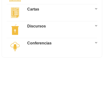
Cartas
Discursos
Conferencias