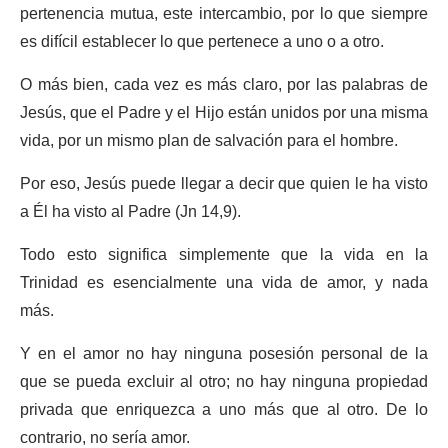
pertenencia mutua, este intercambio, por lo que siempre
es difícil establecer lo que pertenece a uno o a otro.
O más bien, cada vez es más claro, por las palabras de
Jesús, que el Padre y el Hijo están unidos por una misma
vida, por un mismo plan de salvación para el hombre.
Por eso, Jesús puede llegar a decir que quien le ha visto
a Él ha visto al Padre (Jn 14,9).
Todo esto significa simplemente que la vida en la
Trinidad es esencialmente una vida de amor, y nada
más.
Y en el amor no hay ninguna posesión personal de la
que se pueda excluir al otro; no hay ninguna propiedad
privada que enriquezca a uno más que al otro. De lo
contrario, no sería amor.