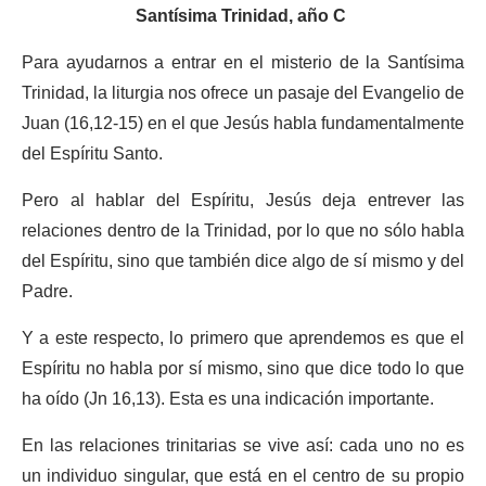
Santísima Trinidad, año C
Para ayudarnos a entrar en el misterio de la Santísima
Trinidad, la liturgia nos ofrece un pasaje del Evangelio de
Juan (16,12-15) en el que Jesús habla fundamentalmente
del Espíritu Santo.
Pero al hablar del Espíritu, Jesús deja entrever las
relaciones dentro de la Trinidad, por lo que no sólo habla
del Espíritu, sino que también dice algo de sí mismo y del
Padre.
Y a este respecto, lo primero que aprendemos es que el
Espíritu no habla por sí mismo, sino que dice todo lo que
ha oído (Jn 16,13). Esta es una indicación importante.
En las relaciones trinitarias se vive así: cada uno no es
un individuo singular, que está en el centro de su propio