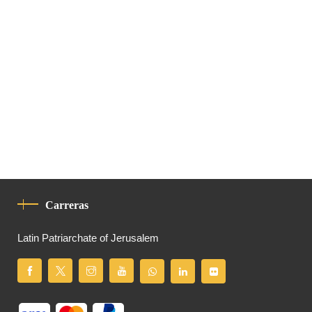
Carreras
Latin Patriarchate of Jerusalem