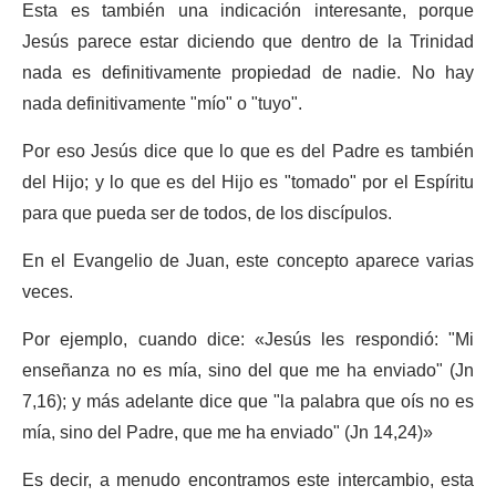
Esta es también una indicación interesante, porque
Jesús parece estar diciendo que dentro de la Trinidad
nada es definitivamente propiedad de nadie. No hay
nada definitivamente "mío" o "tuyo".
Por eso Jesús dice que lo que es del Padre es también
del Hijo; y lo que es del Hijo es "tomado" por el Espíritu
para que pueda ser de todos, de los discípulos.
En el Evangelio de Juan, este concepto aparece varias
veces.
Por ejemplo, cuando dice: «Jesús les respondió: "Mi
enseñanza no es mía, sino del que me ha enviado" (Jn
7,16); y más adelante dice que "la palabra que oís no es
mía, sino del Padre, que me ha enviado" (Jn 14,24)»
Es decir, a menudo encontramos este intercambio, esta