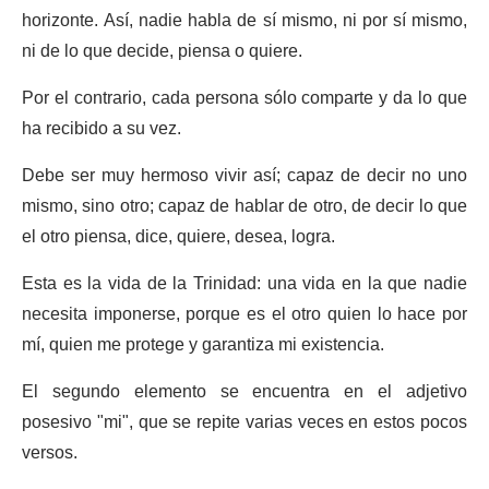
horizonte. Así, nadie habla de sí mismo, ni por sí mismo,
ni de lo que decide, piensa o quiere.
Por el contrario, cada persona sólo comparte y da lo que
ha recibido a su vez.
Debe ser muy hermoso vivir así; capaz de decir no uno
mismo, sino otro; capaz de hablar de otro, de decir lo que
el otro piensa, dice, quiere, desea, logra.
Esta es la vida de la Trinidad: una vida en la que nadie
necesita imponerse, porque es el otro quien lo hace por
mí, quien me protege y garantiza mi existencia.
El segundo elemento se encuentra en el adjetivo
posesivo "mi", que se repite varias veces en estos pocos
versos.