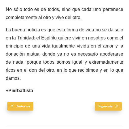
No sólo todo es de todos, sino que cada uno pertenece
completamente al otro y vive del otro.
La buena noticia es que esta forma de vida no se da sólo
en la Trinidad: el Espíritu quiere vivir en nosotros como el
principio de una vida igualmente vivida en el amor y la
donación mutua, donde ya no es necesario apoderarse
de nada, porque todos somos igual y extremadamente
ricos en el don del otro, en lo que recibimos y en lo que
damos.
+Pierbattista
Anterior
Siguiente