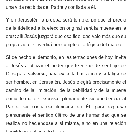
una vida recibida del Padre y confiada a él.
Y en Jerusalén la prueba será terrible, porque el precio
de la fidelidad a la elección original será la muerte en la
cruz: allí Jesús juzgará que esa fidelidad vale más que su
propia vida, e invertirá por completo la lógica del diablo.
Si de hecho el demonio, en las tentaciones de hoy, invita
a Jesús a utilizar el poder que le viene de ser Hijo de
Dios para salvarse, para evitar la limitación y la fatiga de
ser hombre, en Jerusalén, Jesús elegirá precisamente el
camino de la limitación, de la debilidad y de la muerte
como forma de expresar plenamente su obediencia al
Padre, su confianza ilimitada en Él; para expresar
plenamente el sentido último de una humanidad que se
realiza no haciéndose a sí misma, sino en una relación
humilde y confiada de filiaci