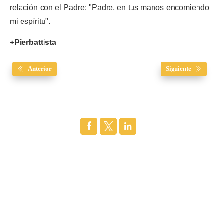
relación con el Padre: "Padre, en tus manos encomiendo
mi espíritu".
+Pierbattista
Anterior
Siguiente