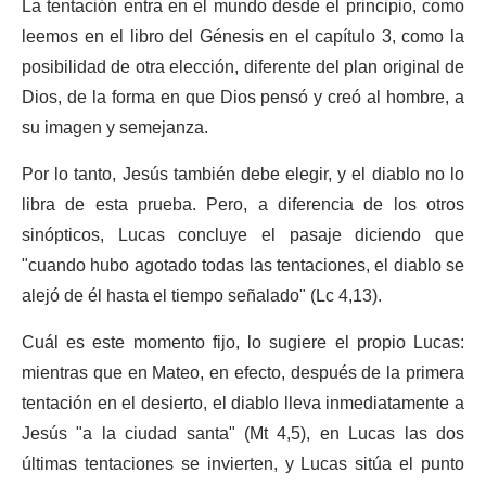
La tentación entra en el mundo desde el principio, como
leemos en el libro del Génesis en el capítulo 3, como la
posibilidad de otra elección, diferente del plan original de
Dios, de la forma en que Dios pensó y creó al hombre, a
su imagen y semejanza.
Por lo tanto, Jesús también debe elegir, y el diablo no lo
libra de esta prueba. Pero, a diferencia de los otros
sinópticos, Lucas concluye el pasaje diciendo que
"cuando hubo agotado todas las tentaciones, el diablo se
alejó de él hasta el tiempo señalado" (Lc 4,13).
Cuál es este momento fijo, lo sugiere el propio Lucas:
mientras que en Mateo, en efecto, después de la primera
tentación en el desierto, el diablo lleva inmediatamente a
Jesús "a la ciudad santa" (Mt 4,5), en Lucas las dos
últimas tentaciones se invierten, y Lucas sitúa el punto