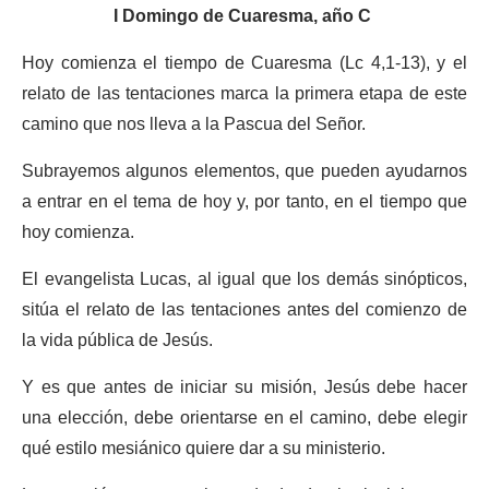
I Domingo de Cuaresma, año C
Hoy comienza el tiempo de Cuaresma (Lc 4,1-13), y el
relato de las tentaciones marca la primera etapa de este
camino que nos lleva a la Pascua del Señor.
Subrayemos algunos elementos, que pueden ayudarnos
a entrar en el tema de hoy y, por tanto, en el tiempo que
hoy comienza.
El evangelista Lucas, al igual que los demás sinópticos,
sitúa el relato de las tentaciones antes del comienzo de
la vida pública de Jesús.
Y es que antes de iniciar su misión, Jesús debe hacer
una elección, debe orientarse en el camino, debe elegir
qué estilo mesiánico quiere dar a su ministerio.