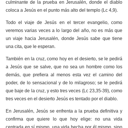
culminante de la prueba en Jerusalén, donde el diablo
coloca a Jesús en el punto más alto del templo (Lc 4,9).
Todo el viaje de Jesús en el tercer evangelio, como
veremos varias veces a lo largo del año, no es más que
un viaje hacia Jerusalén, donde Jesús sabe que tiene
una cita, que le esperan.
También en la cruz, como hoy en el desierto, se le pedirá
a Jesús que se salve, que no sea un hombre como los
demás, que prefiera al menos esta vez el camino del
poder, de lo sensacional y de lo milagroso; se le pedirá
que baje de la cruz, y esto tres veces (Lc 23,35-39), como
tres veces en el desierto Jesús es tentado por el diablo.
En Jerusalén, Jesús se enfrenta a la prueba definitiva y
confirma que quiere lo que hoy elige: no una vida
centrada en sí mismo, una vida hecha por él mismo, sino