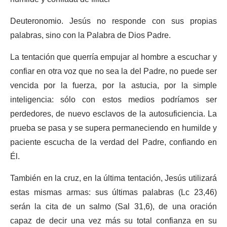
Deuteronomio. Jesús no responde con sus propias
palabras, sino con la Palabra de Dios Padre.
La tentación que querría empujar al hombre a escuchar y
confiar en otra voz que no sea la del Padre, no puede ser
vencida por la fuerza, por la astucia, por la simple
inteligencia: sólo con estos medios podríamos ser
perdedores, de nuevo esclavos de la autosuficiencia. La
prueba se pasa y se supera permaneciendo en humilde y
paciente escucha de la verdad del Padre, confiando en
Él.
También en la cruz, en la última tentación, Jesús utilizará
estas mismas armas: sus últimas palabras (Lc 23,46)
serán la cita de un salmo (Sal 31,6), de una oración
capaz de decir una vez más su total confianza en su