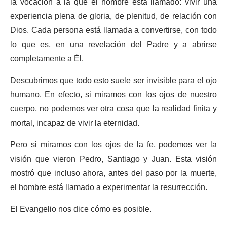
la vocación a la que el hombre está llamado: vivir una
experiencia plena de gloria, de plenitud, de relación con
Dios. Cada persona está llamada a convertirse, con todo
lo que es, en una revelación del Padre y a abrirse
completamente a Él.
Descubrimos que todo esto suele ser invisible para el ojo
humano. En efecto, si miramos con los ojos de nuestro
cuerpo, no podemos ver otra cosa que la realidad finita y
mortal, incapaz de vivir la eternidad.
Pero si miramos con los ojos de la fe, podemos ver la
visión que vieron Pedro, Santiago y Juan. Esta visión
mostró que incluso ahora, antes del paso por la muerte,
el hombre está llamado a experimentar la resurrección.
El Evangelio nos dice cómo es posible.