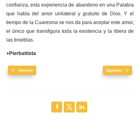
confianza, esta experiencia de abandono en una Palabra
que habla del amor unilateral y gratuito de Dios. Y el
tiempo de la Cuaresma se nos da para aceptar este amor,
el único que transfigura toda la existencia y la libera de
las tinieblas.
+Pierbattista
Anterior
Siguiente