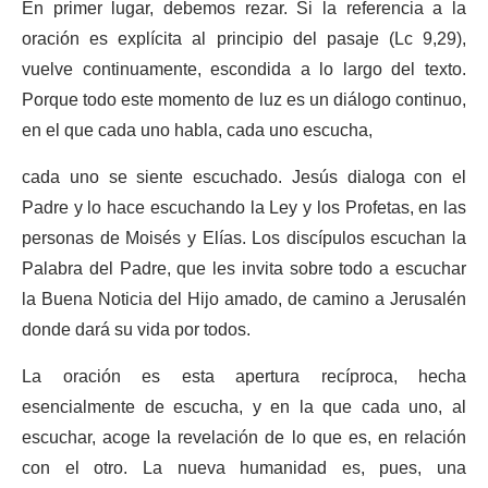
En primer lugar, debemos rezar. Si la referencia a la
oración es explícita al principio del pasaje (Lc 9,29),
vuelve continuamente, escondida a lo largo del texto.
Porque todo este momento de luz es un diálogo continuo,
en el que cada uno habla, cada uno escucha,
cada uno se siente escuchado. Jesús dialoga con el
Padre y lo hace escuchando la Ley y los Profetas, en las
personas de Moisés y Elías. Los discípulos escuchan la
Palabra del Padre, que les invita sobre todo a escuchar
la Buena Noticia del Hijo amado, de camino a Jerusalén
donde dará su vida por todos.
La oración es esta apertura recíproca, hecha
esencialmente de escucha, y en la que cada uno, al
escuchar, acoge la revelación de lo que es, en relación
con el otro. La nueva humanidad es, pues, una