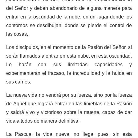
del Señor y deben abandonarlo de alguna manera para
entrar en la oscuridad de la nube, en un lugar donde los
contornos se desdibujan, donde se pierde el control de
las cosas.
Los discípulos, en el momento de la Pasión del Señor, sí
serán llamados a entrar en esta nube, en esta oscuridad.
Lo harán con sus limitadas capacidades y
experimentarán el fracaso, la incredulidad y la huida en
sus carnes.
La nueva vida no vendrá por su fuerza, sino por la fuerza
de Aquel que logrará entrar en las tinieblas de la Pasión
y saldrá vivo y victorioso sobre la muerte, capaz de dar
vida a todos de manera definitiva.
La Pascua, la vida nueva, no llega, pues, sin esta