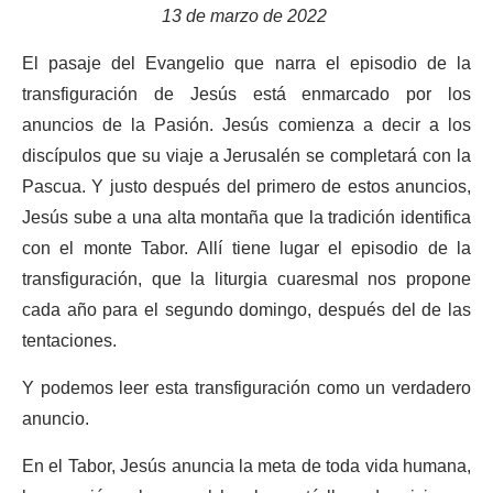
13 de marzo de 2022
El pasaje del Evangelio que narra el episodio de la
transfiguración de Jesús está enmarcado por los
anuncios de la Pasión. Jesús comienza a decir a los
discípulos que su viaje a Jerusalén se completará con la
Pascua. Y justo después del primero de estos anuncios,
Jesús sube a una alta montaña que la tradición identifica
con el monte Tabor. Allí tiene lugar el episodio de la
transfiguración, que la liturgia cuaresmal nos propone
cada año para el segundo domingo, después del de las
tentaciones.
Y podemos leer esta transfiguración como un verdadero
anuncio.
En el Tabor, Jesús anuncia la meta de toda vida humana,