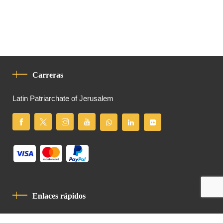
Carreras
Latin Patriarchate of Jerusalem
Enlaces rápidos
Política De Privacidad