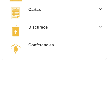
Cartas
Discursos
Conferencias