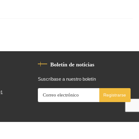
Boletín de noticias
Suscríbase a nuestro boletín
01
Registrarse