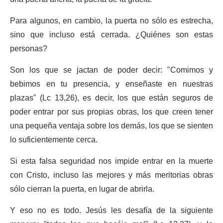
Para algunos, en cambio, la puerta no sólo es estrecha,
sino que incluso está cerrada. ¿Quiénes son estas
personas?
Son los que se jactan de poder decir: "Comimos y
bebimos en tu presencia, y enseñaste en nuestras
plazas" (Lc 13,26), es decir, los que están seguros de
poder entrar por sus propias obras, los que creen tener
una pequeña ventaja sobre los demás, los que se sienten
lo suficientemente cerca.
Si esta falsa seguridad nos impide entrar en la muerte
con Cristo, incluso las mejores y más meritorias obras
sólo cierran la puerta, en lugar de abrirla.
Y eso no es todo. Jesús les desafía de la siguiente