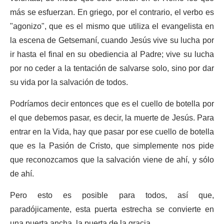
más se esfuerzan. En griego, por el contrario, el verbo es
"agonizo", que es el mismo que utiliza el evangelista en
la escena de Getsemaní, cuando Jesús vive su lucha por
ir hasta el final en su obediencia al Padre; vive su lucha
por no ceder a la tentación de salvarse solo, sino por dar
su vida por la salvación de todos.
Podríamos decir entonces que es el cuello de botella por
el que debemos pasar, es decir, la muerte de Jesús. Para
entrar en la Vida, hay que pasar por ese cuello de botella
que es la Pasión de Cristo, que simplemente nos pide
que reconozcamos que la salvación viene de ahí, y sólo
de ahí.
Pero esto es posible para todos, así que,
paradójicamente, esta puerta estrecha se convierte en
una puerta ancha, la puerta de la gracia.