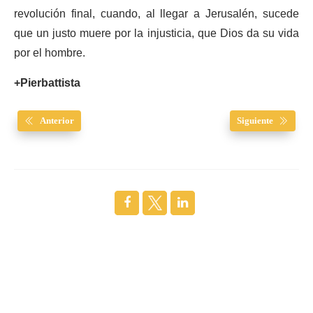
revolución final, cuando, al llegar a Jerusalén, sucede
que un justo muere por la injusticia, que Dios da su vida
por el hombre.
+Pierbattista
Anterior
Siguiente