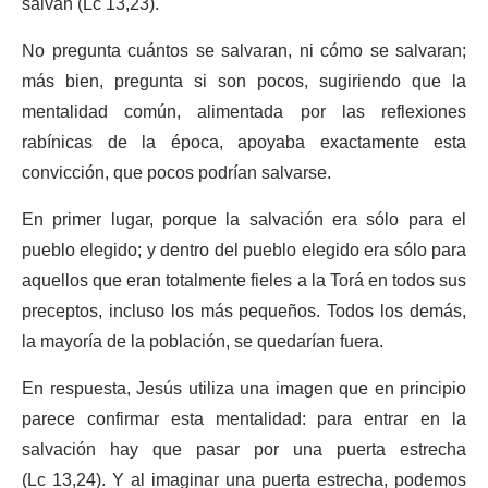
salvan (Lc 13,23).
No pregunta cuántos se salvaran, ni cómo se salvaran;
más bien, pregunta si son pocos, sugiriendo que la
mentalidad común, alimentada por las reflexiones
rabínicas de la época, apoyaba exactamente esta
convicción, que pocos podrían salvarse.
En primer lugar, porque la salvación era sólo para el
pueblo elegido; y dentro del pueblo elegido era sólo para
aquellos que eran totalmente fieles a la Torá en todos sus
preceptos, incluso los más pequeños. Todos los demás,
la mayoría de la población, se quedarían fuera.
En respuesta, Jesús utiliza una imagen que en principio
parece confirmar esta mentalidad: para entrar en la
salvación hay que pasar por una puerta estrecha
(Lc 13,24). Y al imaginar una puerta estrecha, podemos