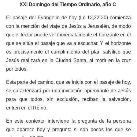
XXI Domingo del Tiempo Ordinario, año C
El pasaje del Evangelio de hoy (Lc 13,22-30) comienza
con la mención del viaje de Jesús a Jerusalén, de modo
que el lector puede ver inmediatamente el horizonte en el
que se sitúa el pasaje que va a escuchar. Y el horizonte
es precisamente el cumplimiento del plan salvífico que
Jesús realizará en la Ciudad Santa, al morir en la cruz
por todos.
Esta parte del camino, que se inicia con el pasaje de hoy,
se caracterizará por una invitación apremiante de Jesús
para que todos, sin exclusión, reciban la salvación,
entren en el Reino.
En este contexto, interviene la pregunta de la persona
que aparece hoy y pregunta si son pocos los que se