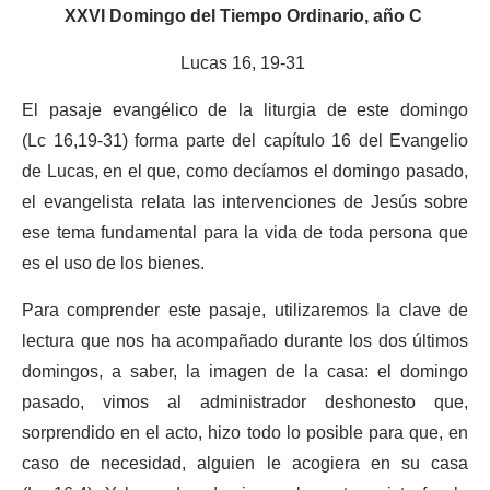
XXVI Domingo del Tiempo Ordinario, año C
Lucas 16, 19-31
El pasaje evangélico de la liturgia de este domingo
(Lc 16,19-31) forma parte del capítulo 16 del Evangelio
de Lucas, en el que, como decíamos el domingo pasado,
el evangelista relata las intervenciones de Jesús sobre
ese tema fundamental para la vida de toda persona que
es el uso de los bienes.
Para comprender este pasaje, utilizaremos la clave de
lectura que nos ha acompañado durante los dos últimos
domingos, a saber, la imagen de la casa: el domingo
pasado, vimos al administrador deshonesto que,
sorprendido en el acto, hizo todo lo posible para que, en
caso de necesidad, alguien le acogiera en su casa