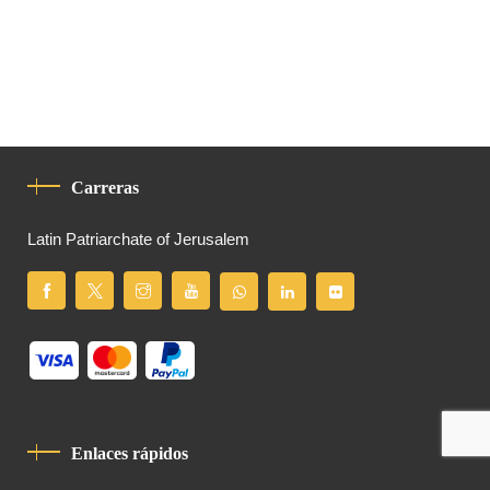
Carreras
Latin Patriarchate of Jerusalem
Enlaces rápidos