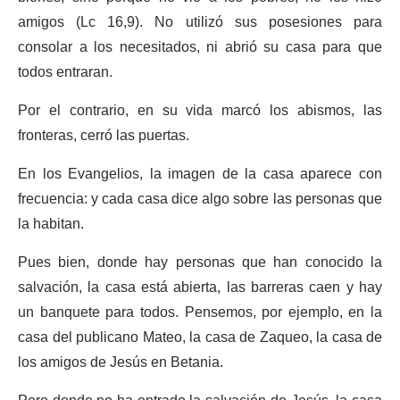
amigos (Lc 16,9). No utilizó sus posesiones para
consolar a los necesitados, ni abrió su casa para que
todos entraran.
Por el contrario, en su vida marcó los abismos, las
fronteras, cerró las puertas.
En los Evangelios, la imagen de la casa aparece con
frecuencia: y cada casa dice algo sobre las personas que
la habitan.
Pues bien, donde hay personas que han conocido la
salvación, la casa está abierta, las barreras caen y hay
un banquete para todos. Pensemos, por ejemplo, en la
casa del publicano Mateo, la casa de Zaqueo, la casa de
los amigos de Jesús en Betania.