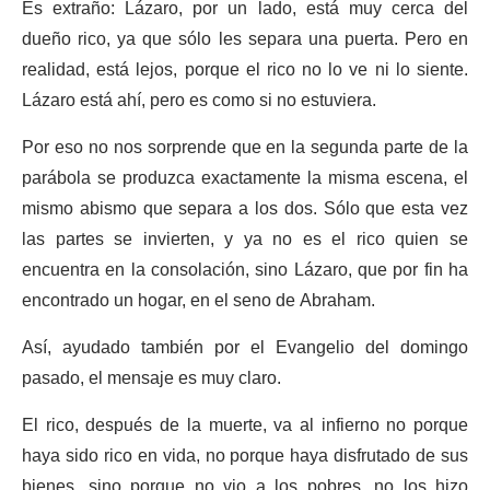
Es extraño: Lázaro, por un lado, está muy cerca del
dueño rico, ya que sólo les separa una puerta. Pero en
realidad, está lejos, porque el rico no lo ve ni lo siente.
Lázaro está ahí, pero es como si no estuviera.
Por eso no nos sorprende que en la segunda parte de la
parábola se produzca exactamente la misma escena, el
mismo abismo que separa a los dos. Sólo que esta vez
las partes se invierten, y ya no es el rico quien se
encuentra en la consolación, sino Lázaro, que por fin ha
encontrado un hogar, en el seno de Abraham.
Así, ayudado también por el Evangelio del domingo
pasado, el mensaje es muy claro.
El rico, después de la muerte, va al infierno no porque
haya sido rico en vida, no porque haya disfrutado de sus
bienes, sino porque no vio a los pobres, no los hizo