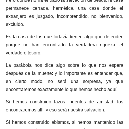
Pero donde no ha entrado la salvación de Jesús, la casa
permanece cerrada, hermética, una casa donde el
extranjero es juzgado, incomprendido, no bienvenido,
excluido.
Es la casa de los que todavía tienen algo que defender,
porque no han encontrado la verdadera riqueza, el
verdadero tesoro.
La parábola nos dice algo sobre lo que nos espera
después de la muerte: y lo importante es entender que,
en cierto modo, no será una sorpresa, ya que
encontraremos exactamente lo que hemos hecho aquí.
Si hemos construido lazos, puentes de amistad, los
encontraremos allí, y eso será nuestra salvación.
Si hemos construido abismos, si hemos mantenido las