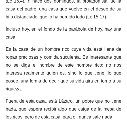
(Lc 16,4). Y hace dos domingos, la protagonista fue la
casa del padre, una casa que vuelve en el deseo de su
hijo distanciado, que lo ha perdido todo (Lc 15,17).
Incluso hoy, en el fondo de la parábola de hoy, hay una
casa.
Es la casa de un hombre rico cuya vida está llena de
ropas preciosas y comida suculenta. Es interesante que
no se diga el nombre de este hombre rico: no nos
interesa realmente quién es, sino lo que tiene, lo que
posee, una forma de decir que su vida gira en torno a su
riqueza.
Fuera de esta casa, está Lázaro, un pobre que no tiene
nada, que espera recibir algo que caiga de la mesa de
los ricos; pero de esta casa, para él, nunca sale nada.