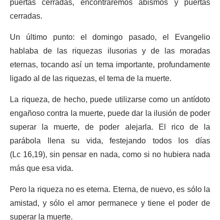
puertas cerradas, encontraremos abismos y puertas
cerradas.
Un último punto: el domingo pasado, el Evangelio
hablaba de las riquezas ilusorias y de las moradas
eternas, tocando así un tema importante, profundamente
ligado al de las riquezas, el tema de la muerte.
La riqueza, de hecho, puede utilizarse como un antídoto
engañoso contra la muerte, puede dar la ilusión de poder
superar la muerte, de poder alejarla. El rico de la
parábola llena su vida, festejando todos los días
(Lc 16,19), sin pensar en nada, como si no hubiera nada
más que esa vida.
Pero la riqueza no es eterna. Eterna, de nuevo, es sólo la
amistad, y sólo el amor permanece y tiene el poder de
superar la muerte.