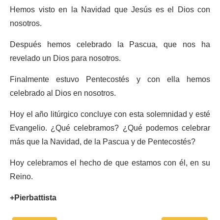
Hemos visto en la Navidad que Jesús es el Dios con
nosotros.
Después hemos celebrado la Pascua, que nos ha
revelado un Dios para nosotros.
Finalmente estuvo Pentecostés y con ella hemos
celebrado al Dios en nosotros.
Hoy el año litúrgico concluye con esta solemnidad y esté
Evangelio. ¿Qué celebramos? ¿Qué podemos celebrar
más que la Navidad, de la Pascua y de Pentecostés?
Hoy celebramos el hecho de que estamos con él, en su
Reino.
+Pierbattista