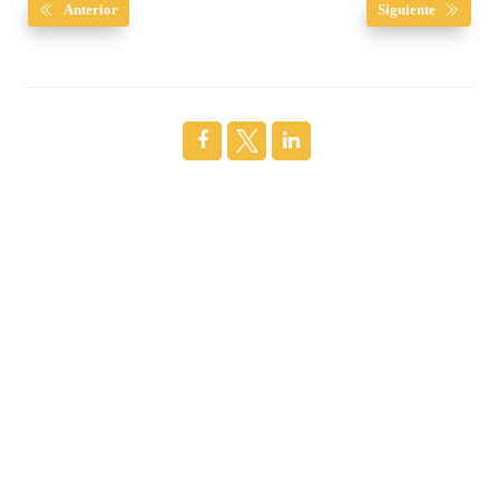
Anterior
Siguiente