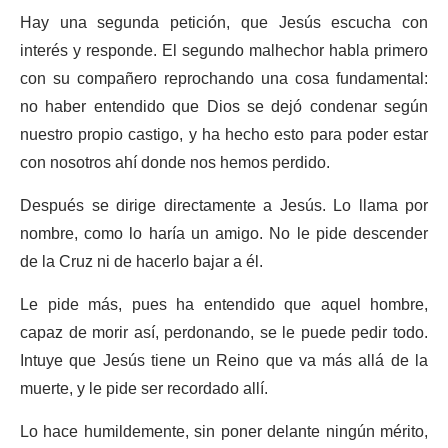
Hay una segunda petición, que Jesús escucha con
interés y responde. El segundo malhechor habla primero
con su compañero reprochando una cosa fundamental:
no haber entendido que Dios se dejó condenar según
nuestro propio castigo, y ha hecho esto para poder estar
con nosotros ahí donde nos hemos perdido.
Después se dirige directamente a Jesús. Lo llama por
nombre, como lo haría un amigo. No le pide descender
de la Cruz ni de hacerlo bajar a él.
Le pide más, pues ha entendido que aquel hombre,
capaz de morir así, perdonando, se le puede pedir todo.
Intuye que Jesús tiene un Reino que va más allá de la
muerte, y le pide ser recordado allí.
Lo hace humildemente, sin poner delante ningún mérito,