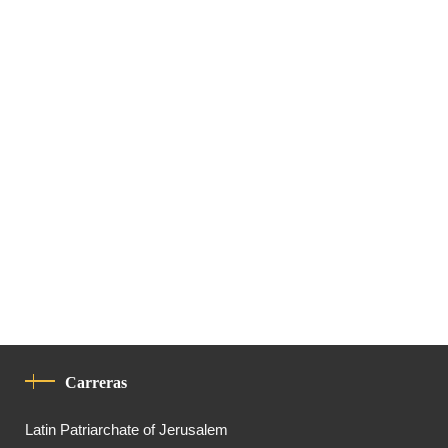
Carreras
Latin Patriarchate of Jerusalem