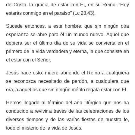
de Cristo, la gracia de estar con Él, en su Reino: “Hoy
estarás conmigo en el paraíso” (Lc 23,43).
Sucede entonces, a este hombre, que sin ningún otra
esperanza se abre para él un mundo nuevo. Aquel que
debiera ser el último día de su vida se convierta en el
primero de la vida verdadera y eterna, la que consiste en
el estar con el Señor.
Jesús hace esto: muere abriendo el Reino a cualquiera
se reconozca necesitado de perdón, a cualquiera que
ora, a aquellos que sin ningún mérito regala estar con Él.
Hemos llegado al término del año litúrgico que nos ha
conducido a revivir a través de las celebraciones de los
diversos tiempos y de las varías fiestas de nuestra fe,
todo el misterio de la vida de Jesús.