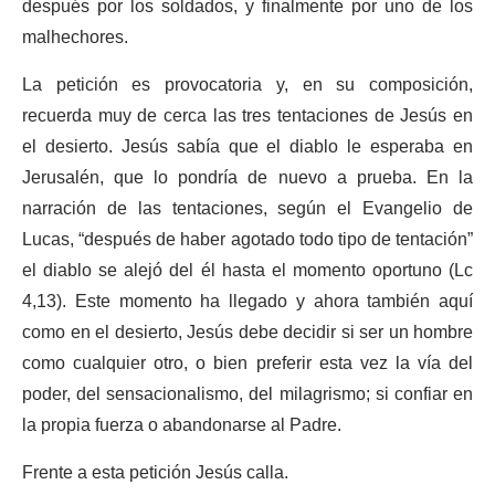
después por los soldados, y finalmente por uno de los
malhechores.
La petición es provocatoria y, en su composición,
recuerda muy de cerca las tres tentaciones de Jesús en
el desierto. Jesús sabía que el diablo le esperaba en
Jerusalén, que lo pondría de nuevo a prueba. En la
narración de las tentaciones, según el Evangelio de
Lucas, “después de haber agotado todo tipo de tentación”
el diablo se alejó del él hasta el momento oportuno (Lc
4,13). Este momento ha llegado y ahora también aquí
como en el desierto, Jesús debe decidir si ser un hombre
como cualquier otro, o bien preferir esta vez la vía del
poder, del sensacionalismo, del milagrismo; si confiar en
la propia fuerza o abandonarse al Padre.
Frente a esta petición Jesús calla.