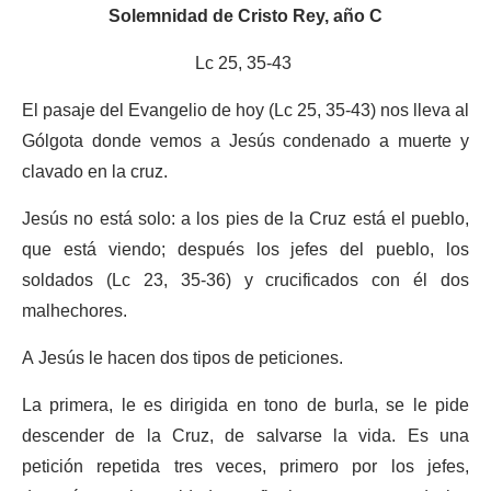
Solemnidad de Cristo Rey, año C
Lc 25, 35-43
El pasaje del Evangelio de hoy (Lc 25, 35-43) nos lleva al
Gólgota donde vemos a Jesús condenado a muerte y
clavado en la cruz.
Jesús no está solo: a los pies de la Cruz está el pueblo,
que está viendo; después los jefes del pueblo, los
soldados (Lc 23, 35-36) y crucificados con él dos
malhechores.
A Jesús le hacen dos tipos de peticiones.
La primera, le es dirigida en tono de burla, se le pide
descender de la Cruz, de salvarse la vida. Es una
petición repetida tres veces, primero por los jefes,