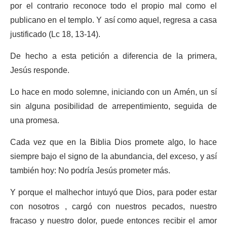
por el contrario reconoce todo el propio mal como el
publicano en el templo. Y así como aquel, regresa a casa
justificado (Lc 18, 13-14).
De hecho a esta petición a diferencia de la primera,
Jesús responde.
Lo hace en modo solemne, iniciando con un Amén, un sí
sin alguna posibilidad de arrepentimiento, seguida de
una promesa.
Cada vez que en la Biblia Dios promete algo, lo hace
siempre bajo el signo de la abundancia, del exceso, y así
también hoy: No podría Jesús prometer más.
Y porque el malhechor intuyó que Dios, para poder estar
con nosotros , cargó con nuestros pecados, nuestro
fracaso y nuestro dolor, puede entonces recibir el amor