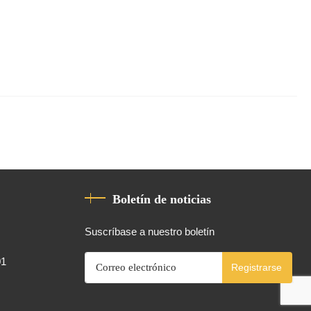
Boletín de noticias
Suscríbase a nuestro boletín
01
Registrarse