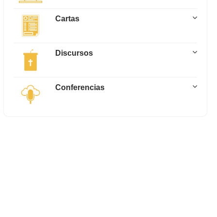
Cartas
Discursos
Conferencias