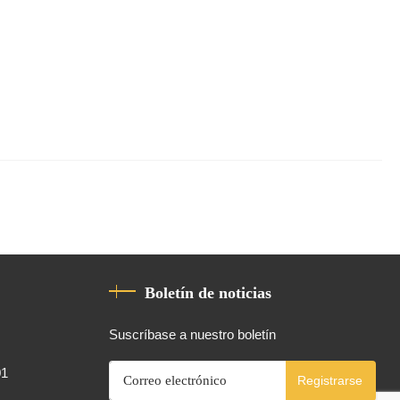
Boletín de noticias
Suscríbase a nuestro boletín
01
Registrarse