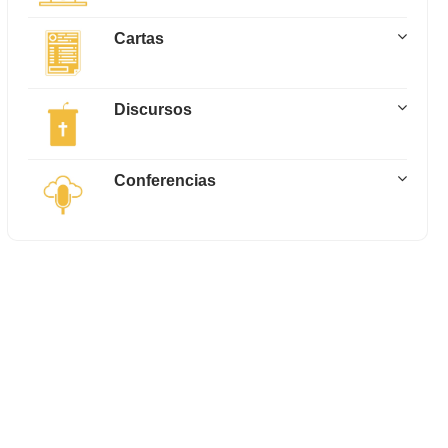
Cartas
Discursos
Conferencias