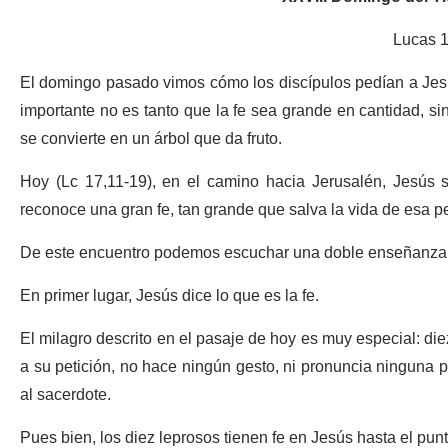
Lucas 1
El domingo pasado vimos cómo los discípulos pedían a Jesús
importante no es tanto que la fe sea grande en cantidad, si
se convierte en un árbol que da fruto.
Hoy (Lc 17,11-19), en el camino hacia Jerusalén, Jesús 
reconoce una gran fe, tan grande que salva la vida de esa 
De este encuentro podemos escuchar una doble enseñanza
En primer lugar, Jesús dice lo que es la fe.
El milagro descrito en el pasaje de hoy es muy especial: die
a su petición, no hace ningún gesto, ni pronuncia ninguna 
al sacerdote.
Pues bien, los diez leprosos tienen fe en Jesús hasta el punt