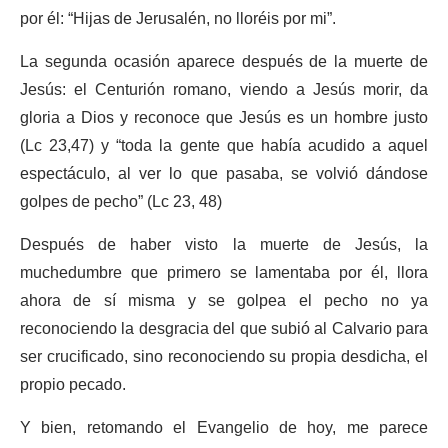
por él: “Hijas de Jerusalén, no lloréis por mi”.
La segunda ocasión aparece después de la muerte de
Jesús: el Centurión romano, viendo a Jesús morir, da
gloria a Dios y reconoce que Jesús es un hombre justo
(Lc 23,47) y “toda la gente que había acudido a aquel
espectáculo, al ver lo que pasaba, se volvió dándose
golpes de pecho” (Lc 23, 48)
Después de haber visto la muerte de Jesús, la
muchedumbre que primero se lamentaba por él, llora
ahora de sí misma y se golpea el pecho no ya
reconociendo la desgracia del que subió al Calvario para
ser crucificado, sino reconociendo su propia desdicha, el
propio pecado.
Y bien, retomando el Evangelio de hoy, me parece