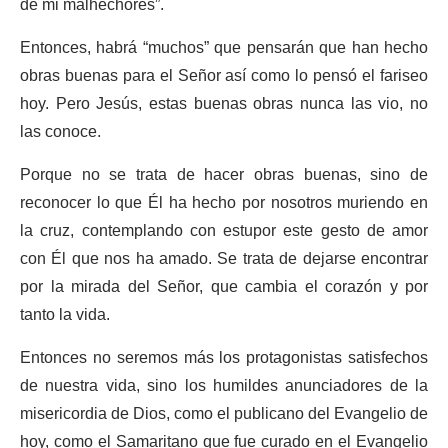
de mi malhechores”.
Entonces, habrá “muchos” que pensarán que han hecho
obras buenas para el Señor así como lo pensó el fariseo
hoy. Pero Jesús, estas buenas obras nunca las vio, no
las conoce.
Porque no se trata de hacer obras buenas, sino de
reconocer lo que Él ha hecho por nosotros muriendo en
la cruz, contemplando con estupor este gesto de amor
con Él que nos ha amado. Se trata de dejarse encontrar
por la mirada del Señor, que cambia el corazón y por
tanto la vida.
Entonces no seremos más los protagonistas satisfechos
de nuestra vida, sino los humildes anunciadores de la
misericordia de Dios, como el publicano del Evangelio de
hoy, como el Samaritano que fue curado en el Evangelio