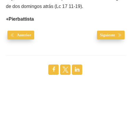
de dos domingos atrás (Lc 17 11-19).
+Pierbattista
Anterior
Siguiente