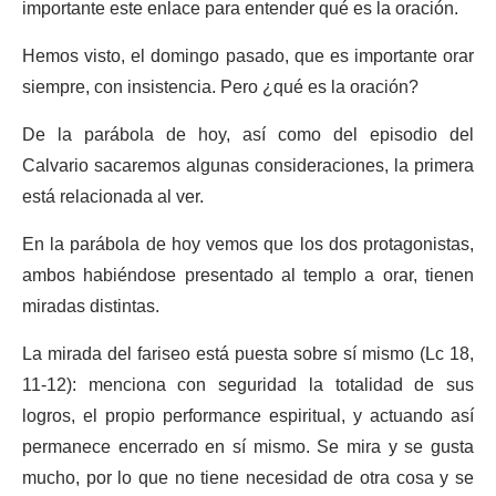
importante este enlace para entender qué es la oración.
Hemos visto, el domingo pasado, que es importante orar
siempre, con insistencia. Pero ¿qué es la oración?
De la parábola de hoy, así como del episodio del
Calvario sacaremos algunas consideraciones, la primera
está relacionada al ver.
En la parábola de hoy vemos que los dos protagonistas,
ambos habiéndose presentado al templo a orar, tienen
miradas distintas.
La mirada del fariseo está puesta sobre sí mismo (Lc 18,
11-12): menciona con seguridad la totalidad de sus
logros, el propio performance espiritual, y actuando así
permanece encerrado en sí mismo. Se mira y se gusta
mucho, por lo que no tiene necesidad de otra cosa y se