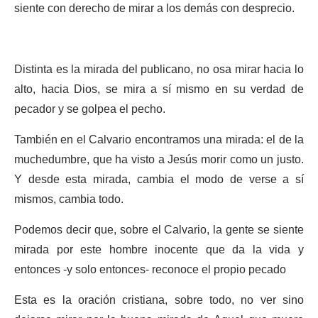
siente con derecho de mirar a los demás con desprecio.
Distinta es la mirada del publicano, no osa mirar hacia lo
alto, hacia Dios, se mira a sí mismo en su verdad de
pecador y se golpea el pecho.
También en el Calvario encontramos una mirada: el de la
muchedumbre, que ha visto a Jesús morir como un justo.
Y desde esta mirada, cambia el modo de verse a sí
mismos, cambia todo.
Podemos decir que, sobre el Calvario, la gente se siente
mirada por este hombre inocente que da la vida y
entonces -y solo entonces- reconoce el propio pecado
Esta es la oración cristiana, sobre todo, no ver sino