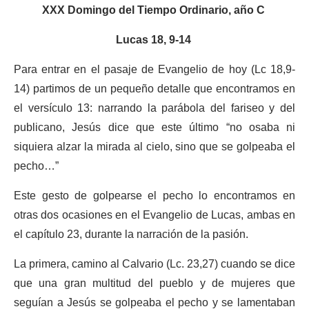
XXX Domingo del Tiempo Ordinario, año C
Lucas 18, 9-14
Para entrar en el pasaje de Evangelio de hoy (Lc 18,9-
14) partimos de un pequeño detalle que encontramos en
el versículo 13: narrando la parábola del fariseo y del
publicano, Jesús dice que este último “no osaba ni
siquiera alzar la mirada al cielo, sino que se golpeaba el
pecho…”
Este gesto de golpearse el pecho lo encontramos en
otras dos ocasiones en el Evangelio de Lucas, ambas en
el capítulo 23, durante la narración de la pasión.
La primera, camino al Calvario (Lc. 23,27) cuando se dice
que una gran multitud del pueblo y de mujeres que
seguían a Jesús se golpeaba el pecho y se lamentaban