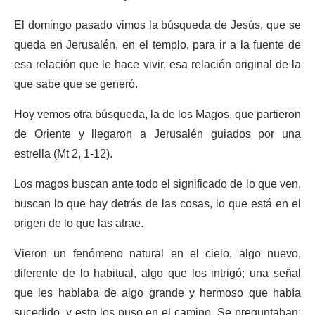
El domingo pasado vimos la búsqueda de Jesús, que se
queda en Jerusalén, en el templo, para ir a la fuente de
esa relación que le hace vivir, esa relación original de la
que sabe que se generó.
Hoy vemos otra búsqueda, la de los Magos, que partieron
de Oriente y llegaron a Jerusalén guiados por una
estrella (Mt 2, 1-12).
Los magos buscan ante todo el significado de lo que ven,
buscan lo que hay detrás de las cosas, lo que está en el
origen de lo que las atrae.
Vieron un fenómeno natural en el cielo, algo nuevo,
diferente de lo habitual, algo que los intrigó; una señal
que les hablaba de algo grande y hermoso que había
sucedido, y esto los puso en el camino. Se preguntaban: