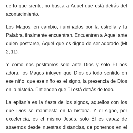
de lo que siente, no busca a Aquel que está detrás del
acontecimiento.
Los Magos, en cambio, iluminados por la estrella y la
Palabra, finalmente encuentran. Encuentran a Aquel ante
quien postrarse, Aquel que es digno de ser adorado (Mt
2, 11).
Y como nos postramos solo ante Dios y solo Él nos
adora, los Magos intuyen que Dios es todo sentido en
ese niño, que ese niño es el signo, la presencia de Dios
en la historia. Entienden que Él está detrás de todo.
La epifanía es la fiesta de los signos, aquellos con los
que Dios se manifiesta en la historia. Y el signo, por
excelencia, es el mismo Jesús, solo Él es capaz de
atraernos desde nuestras distancias, de ponernos en el