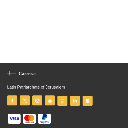
Carreras
Latin Patriarchate of Jerusalem