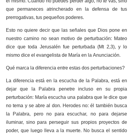
él mismo. Cuando no puedes perder algo, no te vas, sino
que permaneces atrincherado en la defensa de tus
prerrogativas, tus pequeños poderes.
Esto no quiere decir que las señales que Dios pone en
nuestro camino no sean motivo de perturbación: Mateo
dice que toda Jerusalén fue perturbada (Mt 2,3), y lo
mismo dice el evangelista de María en la Anunciación.
Qué marca la diferencia entre estas dos perturbaciones?
La diferencia está en la escucha de la Palabra, está en
dejar que la Palabra penetre incluso en su propia
perturbación: María escucha una palabra que le dice que
no tema y se abre al don. Herodes no: él también busca
la Palabra, pero no para escuchar, no para dejarse
iluminar, sino para perseguir sus propios proyectos de
poder, que luego lleva a la muerte. No busca el sentido