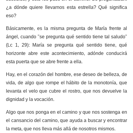
¿a dónde quiere llevarnos esta estrella? Qué significa
eso?
Básicamente, es la misma pregunta de María frente al
ángel, cuando "se pregunta qué sentido tiene tal saludo"
(Lc 1, 29): María se pregunta qué sentido tiene, qué
horizonte abre este acontecimiento, adónde conducirá
esta puerta que se abre frente a ella.
Hay, en el corazón del hombre, ese deseo de belleza, de
vida, de algo que rompe el hábito de la monotonía, que
levanta el velo que cubre el rostro, que nos devuelve la
dignidad y la vocación.
Algo que nos ponga en el camino y que nos sostenga en
el cansancio del camino, que ayuda a buscar y encontrar
la meta, que nos lleva más allá de nosotros mismos.