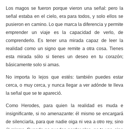
Los magos se fueron porque vieron una señal: pero la
señal estaba en el cielo, era para todos, y solo ellos se
pusieron en camino. Lo que marca la diferencia y permite
emprender un viaje es la capacidad de verlo, de
comprenderlo. Es tener una mirada capaz de leer la
realidad como un signo que remite a otra cosa. Tienes
esta mirada sólo si tienes un deseo en tu corazón;
básicamente solo si amas.
No importa lo lejos que estés: también puedes estar
cerca, o muy cerca, y nunca llegar a ver adónde te lleva
la señal que se te apareció.
Como Herodes, para quien la realidad es muda e
insignificante, si no amenazante: él mismo se encargará
de silenciarla, para que nadie oiga ni vea a otro rey, sino