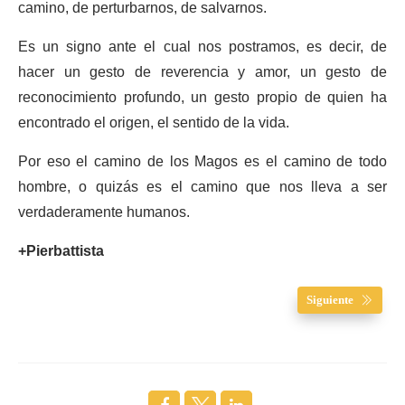
camino, de perturbarnos, de salvarnos.
Es un signo ante el cual nos postramos, es decir, de
hacer un gesto de reverencia y amor, un gesto de
reconocimiento profundo, un gesto propio de quien ha
encontrado el origen, el sentido de la vida.
Por eso el camino de los Magos es el camino de todo
hombre, o quizás es el camino que nos lleva a ser
verdaderamente humanos.
+Pierbattista
Siguiente