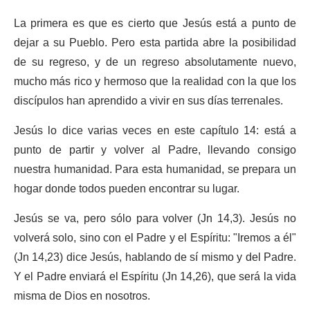
La primera es que es cierto que Jesús está a punto de
dejar a su Pueblo. Pero esta partida abre la posibilidad
de su regreso, y de un regreso absolutamente nuevo,
mucho más rico y hermoso que la realidad con la que los
discípulos han aprendido a vivir en sus días terrenales.
Jesús lo dice varias veces en este capítulo 14: está a
punto de partir y volver al Padre, llevando consigo
nuestra humanidad. Para esta humanidad, se prepara un
hogar donde todos pueden encontrar su lugar.
Jesús se va, pero sólo para volver (Jn 14,3). Jesús no
volverá solo, sino con el Padre y el Espíritu: "Iremos a él"
(Jn 14,23) dice Jesús, hablando de sí mismo y del Padre.
Y el Padre enviará el Espíritu (Jn 14,26), que será la vida
misma de Dios en nosotros.