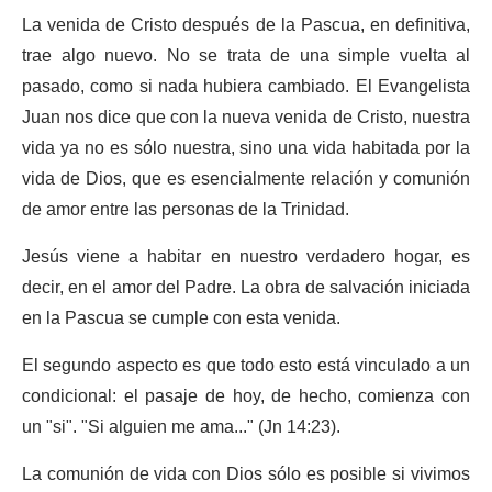
La venida de Cristo después de la Pascua, en definitiva,
trae algo nuevo. No se trata de una simple vuelta al
pasado, como si nada hubiera cambiado. El Evangelista
Juan nos dice que con la nueva venida de Cristo, nuestra
vida ya no es sólo nuestra, sino una vida habitada por la
vida de Dios, que es esencialmente relación y comunión
de amor entre las personas de la Trinidad.
Jesús viene a habitar en nuestro verdadero hogar, es
decir, en el amor del Padre. La obra de salvación iniciada
en la Pascua se cumple con esta venida.
El segundo aspecto es que todo esto está vinculado a un
condicional: el pasaje de hoy, de hecho, comienza con
un "si". "Si alguien me ama..." (Jn 14:23).
La comunión de vida con Dios sólo es posible si vivimos