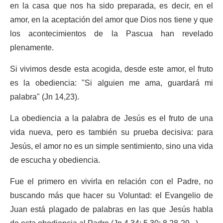
en la casa que nos ha sido preparada, es decir, en el
amor, en la aceptación del amor que Dios nos tiene y que
los acontecimientos de la Pascua han revelado
plenamente.
Si vivimos desde esta acogida, desde este amor, el fruto
es la obediencia: "Si alguien me ama, guardará mi
palabra" (Jn 14,23).
La obediencia a la palabra de Jesús es el fruto de una
vida nueva, pero es también su prueba decisiva: para
Jesús, el amor no es un simple sentimiento, sino una vida
de escucha y obediencia.
Fue el primero en vivirla en relación con el Padre, no
buscando más que hacer su Voluntad: el Evangelio de
Juan está plagado de palabras en las que Jesús habla