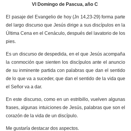
VI Domingo de Pascua, año C
El pasaje del Evangelio de hoy (Jn 14,23-29) forma parte
del largo discurso que Jesús dirige a sus discípulos en la
Última Cena en el Cenáculo, después del lavatorio de los
pies.
Es un discurso de despedida, en el que Jesús acompaña
la conmoción que sienten los discípulos ante el anuncio
de su inminente partida con palabras que dan el sentido
de lo que va a suceder, que dan el sentido de la vida que
el Señor va a dar.
En este discurso, como en un estribillo, vuelven algunas
frases, algunas intuiciones de Jesús, palabras que son el
corazón de la vida de un discípulo.
Me gustaría destacar dos aspectos.