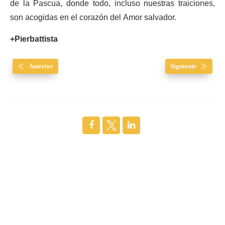
de la Pascua, donde todo, incluso nuestras traiciones,
son acogidas en el corazón del Amor salvador.
+Pierbattista
Anterior
Siguiente