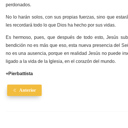
perdonados.
No lo harán solos, con sus propias fuerzas, sino que estarán
les recordará todo lo que Dios ha hecho por sus vidas.
Es hermoso, pues, que después de todo esto, Jesús suba 
bendición no es más que eso, esta nueva presencia del Señ
no es una ausencia, porque en realidad Jesús no puede irs
ligado a la vida de la Iglesia, en el corazón del mundo.
+Pierbattista
Anterior