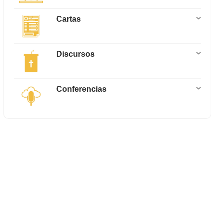
Cartas
Discursos
Conferencias