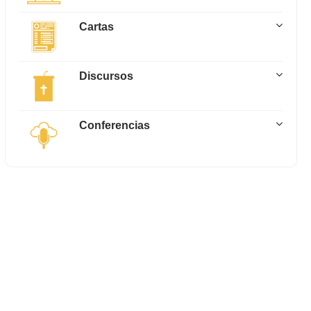
Cartas
Discursos
Conferencias