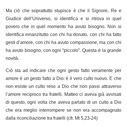
Ma ciò che soprattutto stupisce è che il Signore, Re e
Giudice dell’Universo, si identifica e si ritrova in quel
povero che in quel momento ha avuto bisogno. Non si
identifica innanzitutto con chi ha donato, con chi ha fatto
gesti d’amore, con chi ha avuto compassione, ma con chi
ha avuto bisogno, con ogni “piccolo”. Questa è la grande
novità.
Ciò sta ad indicare che ogni gesto fatto veramente per
amore è un gesto fatto a Dio: è il vero culto nuovo. E che
non esiste un culto reso a Dio che non passi attraverso
l’amore reciproco tra fratelli. Matteo ci aveva già avvisati
di questo, ogni volta che aveva parlato di un culto a Dio
che era meglio interrompere se non era accompagnato
dalla riconciliazione tra fratelli (cfr. Mt 5,23-24)