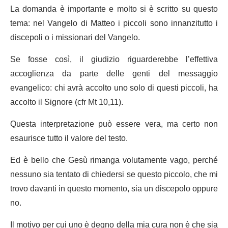
La domanda è importante e molto si è scritto su questo
tema: nel Vangelo di Matteo i piccoli sono innanzitutto i
discepoli o i missionari del Vangelo.
Se fosse così, il giudizio riguarderebbe l’effettiva
accoglienza da parte delle genti del messaggio
evangelico: chi avrà accolto uno solo di questi piccoli, ha
accolto il Signore (cfr Mt 10,11).
Questa interpretazione può essere vera, ma certo non
esaurisce tutto il valore del testo.
Ed è bello che Gesù rimanga volutamente vago, perché
nessuno sia tentato di chiedersi se questo piccolo, che mi
trovo davanti in questo momento, sia un discepolo oppure
no.
Il motivo per cui uno è degno della mia cura non è che sia