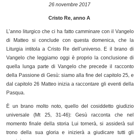
26 novembre 2017
Cristo Re, anno A
L’anno liturgico che ci ha fatto camminare con il Vangelo
di Matteo si conclude con questa domenica, che la
Liturgia intitola a Cristo Re dell’universo. E il brano di
Vangelo che leggiamo oggi è proprio la conclusione di
quella lunga parte di Vangelo che precede il racconto
della Passione di Gesù: siamo alla fine del capitolo 25, e
dal capitolo 26 Matteo inizia a raccontare gli eventi della
Pasqua.
È un brano molto noto, quello del cosiddetto giudizio
universale (Mt 25, 31-46): Gesù racconta che nel
momento finale della storia Lui tornerà, si assiderà sul
trono della sua gloria e inizierà a giudicare tutti gli