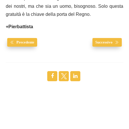
dei nostri, ma che sia un uomo, bisognoso. Solo questa
gratuità è la chiave della porta del Regno.
+Pierbattista
Precedente
Successivo