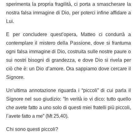
sperimenta la propria fragilità, ci porta a smascherare la
nostra falsa immagine di Dio, per poterci infine affidare a
Lui.
E per concludere quest’opera, Matteo ci condurrà a
contemplare il mistero della Passione, dove si frantuma
ogni falsa immagine di Dio, costruita sulle nostre paure o
sui nostri bisogni di grandezza, e dove Dio si rivela per
ciò che è: un Dio d’amore. Ora sappiamo dove cercare il
Signore.
Un’ultima annotazione riguarda i “piccoli” di cui parla il
Signore nel suo giudizio: “In verità io vi dico: tutto quello
che avete fatto a uno solo di questi miei fratelli più piccoli,
l’avete fatto a me” (Mt 25,40).
Chi sono questi piccoli?